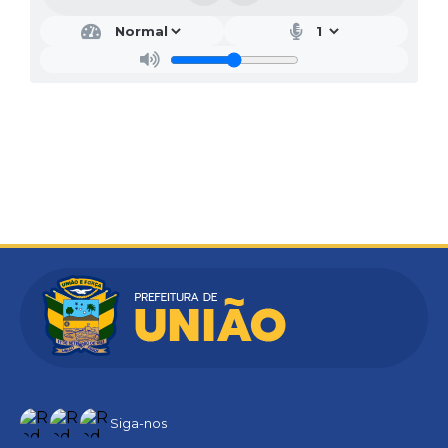
Siga-nos