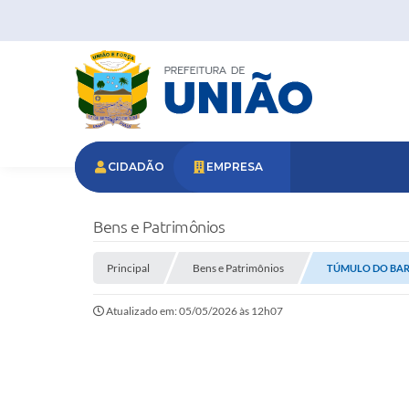
CIDADÃO
EMPRESA
Bens e Patrimônios
Principal
Bens e Patrimônios
TÚMULO DO BAR
Atualizado em: 05/05/2026 às 12h07