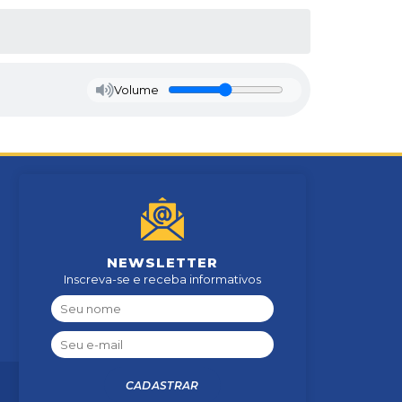
Volume
NEWSLETTER
Inscreva-se e receba informativos
CADASTRAR