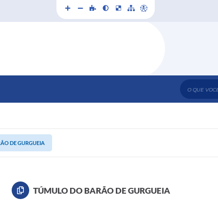
O que voc
ÃO DE GURGUEIA
TÚMULO DO BARÃO DE GURGUEIA