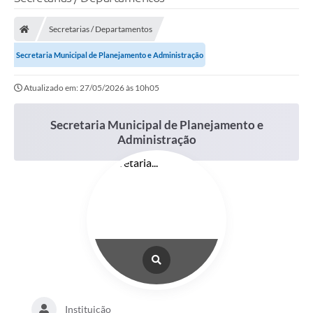
Secretarias / Departamentos
Secretaria Municipal de Planejamento e Administração
Atualizado em: 27/05/2026 às 10h05
Secretaria Municipal de Planejamento e
Administração
Instituição