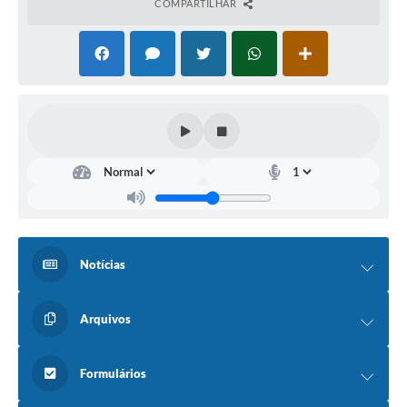
COMPARTILHAR
Notícias
Arquivos
Formulários