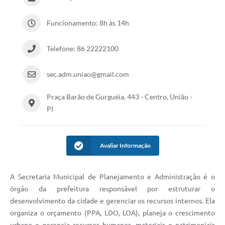
Funcionamento: 8h às 14h
Telefone: 86 22222100
sec.adm.uniao@gmail.com
Praça Barão de Gurguéia, 443 - Centro, União -
PI
Avaliar Informação
A Secretaria Municipal de Planejamento e Administração é o
órgão da prefeitura responsável por estruturar o
desenvolvimento da cidade e gerenciar os recursos internos. Ela
organiza o orçamento (PPA, LDO, LOA), planeja o crescimento