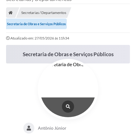
Secretarias / Departamentos
Secretaria de Obras e Serviços Públicos
Atualizado em: 27/05/2026 às 11h34
Secretaria de Obras e Serviços Públicos
Antônio Júnior