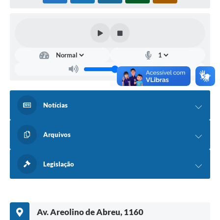
Notícias
Arquivos
Legislação
Av. Areolino de Abreu, 1160