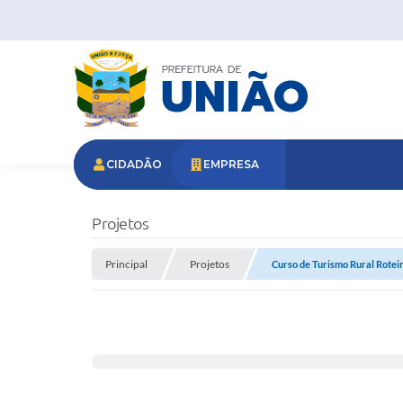
CIDADÃO
EMPRESA
Projetos
Principal
Projetos
Curso de Turismo Rural Roteiros