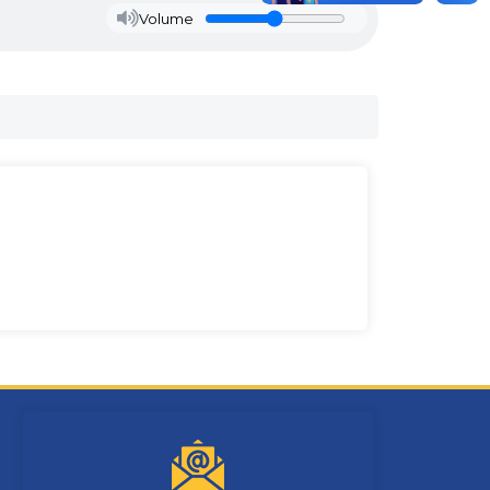
Volume