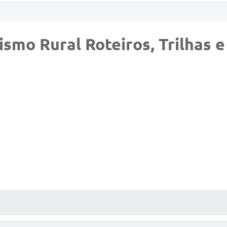
ismo Rural Roteiros, Trilhas 
AS MÍDIAS