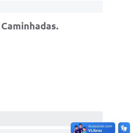
e Caminhadas.