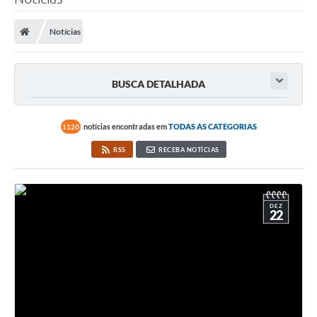
Notícias
BUSCA DETALHADA
notícias encontradas em
TODAS AS CATEGORIAS
1120
RSS
RECEBA NOTÍCIAS
DEZ
22