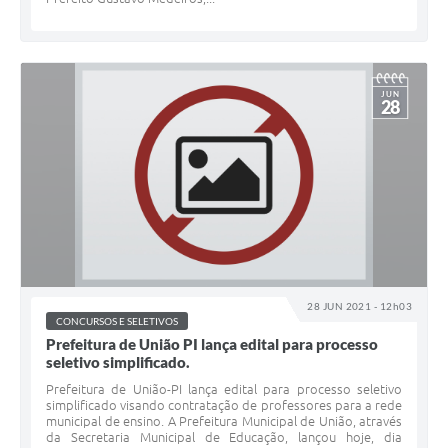
JUN
28
28 JUN 2021 - 12h03
CONCURSOS E SELETIVOS
Prefeitura de União PI lança edital para processo
seletivo simplificado.
Prefeitura de União-PI lança edital para processo seletivo
simplificado visando contratação de professores para a rede
municipal de ensino. A Prefeitura Municipal de União, através
da Secretaria Municipal de Educação, lançou hoje, dia