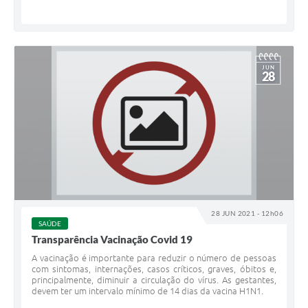
JUN
28
28 JUN 2021 - 12h06
SAÚDE
Transparência Vacinação Covid 19
A vacinação é importante para reduzir o número de pessoas
com sintomas, internações, casos críticos, graves, óbitos e,
principalmente, diminuir a circulação do vírus. As gestantes,
devem ter um intervalo mínimo de 14 dias da vacina H1N1.