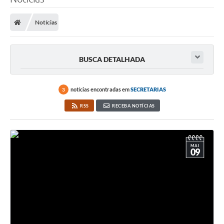
Notícias
BUSCA DETALHADA
notícias encontradas em
SECRETARIAS
3
RSS
RECEBA NOTÍCIAS
MAI
09