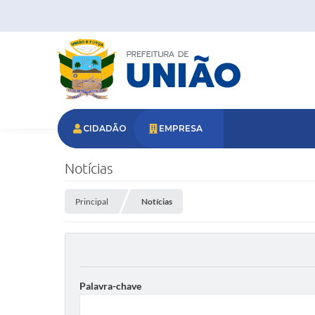
CIDADÃO
EMPRESA
Notícias
Principal
Notícias
Palavra-chave