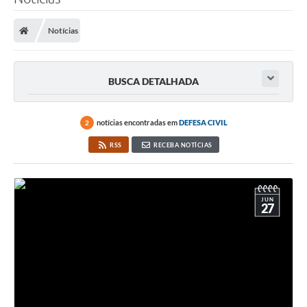
Notícias
BUSCA DETALHADA
notícias encontradas em
DEFESA CIVIL
2
RSS
RECEBA NOTÍCIAS
JUN
27