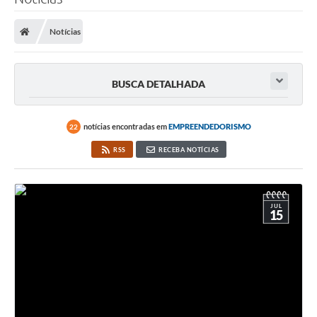
Notícias
BUSCA DETALHADA
notícias encontradas em
EMPREENDEDORISMO
22
RSS
RECEBA NOTÍCIAS
JUL
15