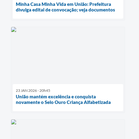
Minha Casa Minha Vida em União: Prefeitura
divulga edital de convocação; veja documentos
23 JAN 2026 - 20h45
União mantém excelência e conquista
novamente o Selo Ouro Criança Alfabetizada