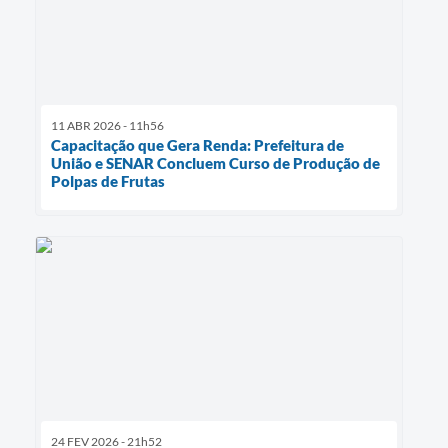
11 ABR 2026 - 11h56
Capacitação que Gera Renda: Prefeitura de
União e SENAR Concluem Curso de Produção de
Polpas de Frutas
24 FEV 2026 - 21h52