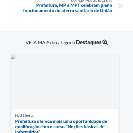
NOTÍCIA MENOS RECENTE
Prefeitura, MP e MPT celebram pleno
funcionamento do aterro sanitário de União
Destaques
VEJA MAIS da categoria
Há 23 horas
Prefeitura oferece mais uma oportunidade de
qualificação com o curso "Noções básicas de
informática"