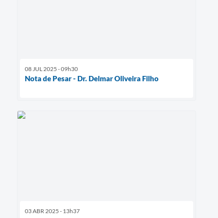
08 JUL 2025 - 09h30
Nota de Pesar - Dr. Delmar Oliveira Filho
03 ABR 2025 - 13h37