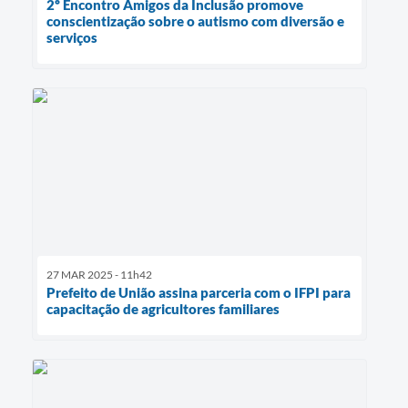
2º Encontro Amigos da Inclusão promove
conscientização sobre o autismo com diversão e
serviços
27 MAR 2025 - 11h42
Prefeito de União assina parceria com o IFPI para
capacitação de agricultores familiares