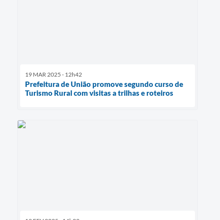
19 MAR 2025 - 12h42
Prefeitura de União promove segundo curso de
Turismo Rural com visitas a trilhas e roteiros