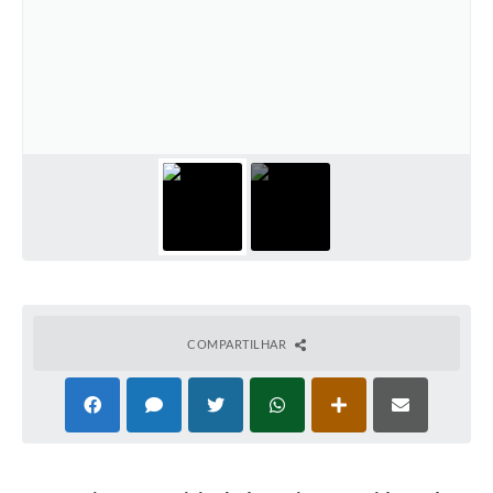
COMPARTILHAR