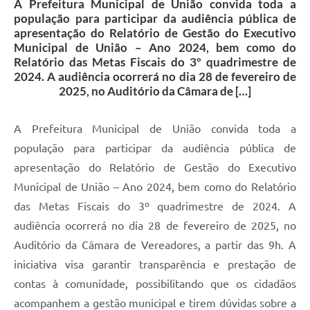
A Prefeitura Municipal de União convida toda a
população para participar da audiência pública de
apresentação do Relatório de Gestão do Executivo
Municipal de União – Ano 2024, bem como do
Relatório das Metas Fiscais do 3º quadrimestre de
2024. A audiência ocorrerá no dia 28 de fevereiro de
2025, no Auditório da Câmara de […]
A Prefeitura Municipal de União convida toda a
população para participar da audiência pública de
apresentação do Relatório de Gestão do Executivo
Municipal de União – Ano 2024, bem como do Relatório
das Metas Fiscais do 3º quadrimestre de 2024. A
audiência ocorrerá no dia 28 de fevereiro de 2025, no
Auditório da Câmara de Vereadores, a partir das 9h. A
iniciativa visa garantir transparência e prestação de
contas à comunidade, possibilitando que os cidadãos
acompanhem a gestão municipal e tirem dúvidas sobre a