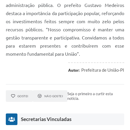
administração pública. O prefeito Gustavo Medeiros
destaca a importância da participação popular, reforçando
os investimentos feitos sempre com muito zelo pelos
recursos públicos. “Nosso compromisso é manter uma
gestão transparente e participativa. Convidamos a todos
para estarem presentes e contribuírem com esse
momento fundamental para União”.
Prefeitura de União-PI
Autor:
Seja o primeiro a curtir esta
GOSTEI
NÃO GOSTEI
notícia.
Secretarias Vinculadas