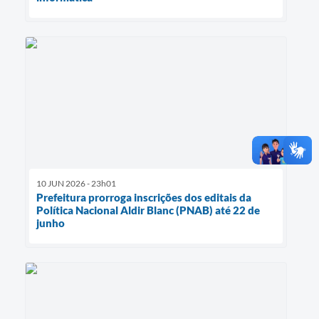
10 JUN 2026 - 23h01
Prefeitura prorroga inscrições dos editais da
Política Nacional Aldir Blanc (PNAB) até 22 de
junho