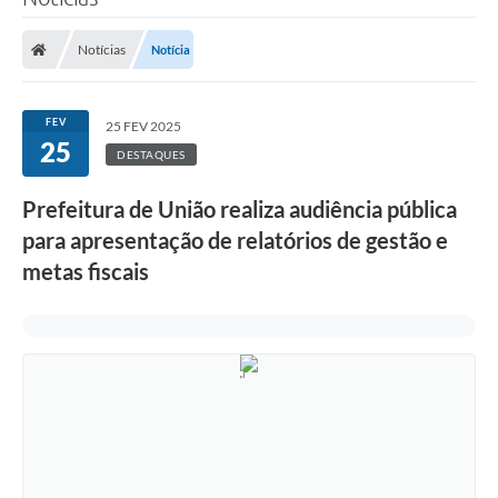
Notícias
Notícia
FEV
25 FEV 2025
25
DESTAQUES
Prefeitura de União realiza audiência pública
para apresentação de relatórios de gestão e
metas fiscais