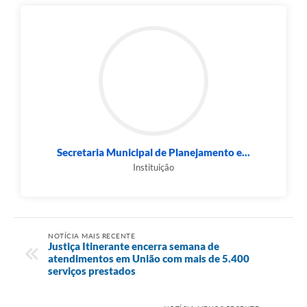
Secretaria Municipal de Planejamento e...
Instituição
NOTÍCIA MAIS RECENTE
Justiça Itinerante encerra semana de
atendimentos em União com mais de 5.400
serviços prestados