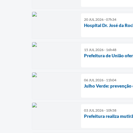
20 JUL 2026 - 07h34
Hospital Dr. José da Ro
15 JUL 2026 - 16h48
Prefeitura de União ofe
06 JUL 2026 - 11h04
Julho Verde: prevenção 
03 JUL 2026 - 10h58
Prefeitura realiza muti