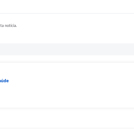
ta notícia.
Saúde