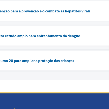
nção para a prevenção e o combate às hepatites virais
liza estudo amplo para enfrentamento da dengue
umo 20 para ampliar a proteção das crianças