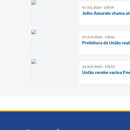
01 JUL 2026 - 10h59
Julho Amarelo chama ate
29 JUN 2026 - 13h46
Prefeitura de União rea
26 JUN 2026 - 15h33
União recebe vacina Pne