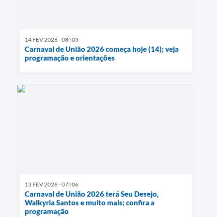
14 FEV 2026 - 08h03
Carnaval de União 2026 começa hoje (14); veja
programação e orientações
13 FEV 2026 - 07h06
Carnaval de União 2026 terá Seu Desejo,
Walkyria Santos e muito mais; confira a
programação