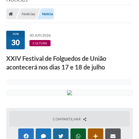
Notícias
Notícia
JUN
30 JUN 2026
30
CULTURA
XXIV Festival de Folguedos de União
acontecerá nos dias 17 e 18 de julho
COMPARTILHAR