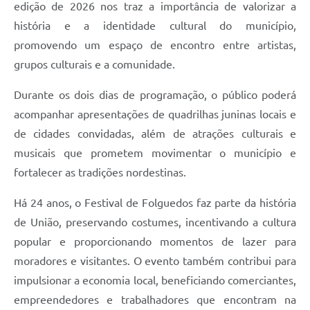
edição de 2026 nos traz a importância de valorizar a
história e a identidade cultural do município,
promovendo um espaço de encontro entre artistas,
grupos culturais e a comunidade.
Durante os dois dias de programação, o público poderá
acompanhar apresentações de quadrilhas juninas locais e
de cidades convidadas, além de atrações culturais e
musicais que prometem movimentar o município e
fortalecer as tradições nordestinas.
Há 24 anos, o Festival de Folguedos faz parte da história
de União, preservando costumes, incentivando a cultura
popular e proporcionando momentos de lazer para
moradores e visitantes. O evento também contribui para
impulsionar a economia local, beneficiando comerciantes,
empreendedores e trabalhadores que encontram na