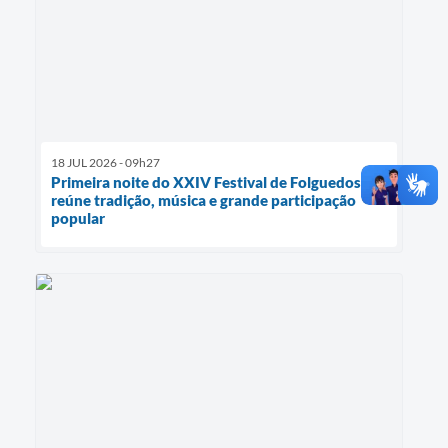
18 JUL 2026 - 09h27
Primeira noite do XXIV Festival de Folguedos
reúne tradição, música e grande participação
popular