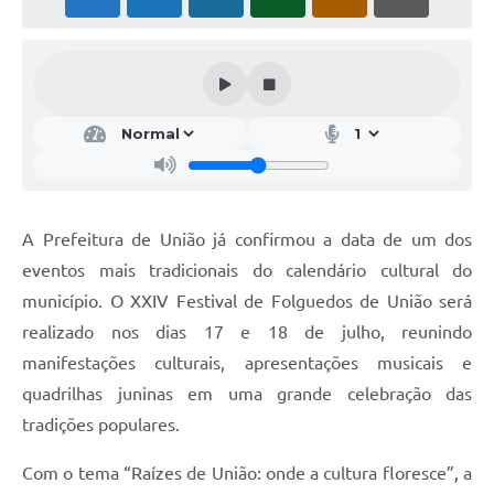
A Prefeitura de União já confirmou a data de um dos
eventos mais tradicionais do calendário cultural do
município. O XXIV Festival de Folguedos de União será
realizado nos dias 17 e 18 de julho, reunindo
manifestações culturais, apresentações musicais e
quadrilhas juninas em uma grande celebração das
tradições populares.
Com o tema “Raízes de União: onde a cultura floresce”, a