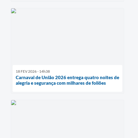
18 FEV 2026 - 14h38
Carnaval de União 2026 entrega quatro noites de
alegria e segurança com milhares de foliões