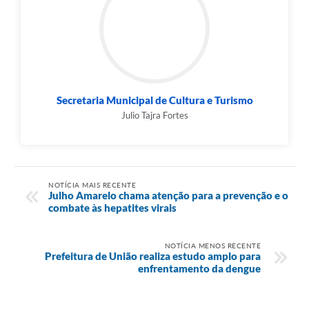
Secretaria Municipal de Cultura e Turismo
Julio Tajra Fortes
NOTÍCIA MAIS RECENTE
Julho Amarelo chama atenção para a prevenção e o
combate às hepatites virais
NOTÍCIA MENOS RECENTE
Prefeitura de União realiza estudo amplo para
enfrentamento da dengue