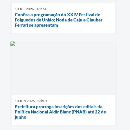
13 JUL 2026 - 16h54
Confira a programação do XXIV Festival de
Folguedos de União; Noda de Caju e Glauber
Ferrari se apresentam
10 JUN 2026 - 23h01
Prefeitura prorroga inscrições dos editais da
Política Nacional Aldir Blanc (PNAB) até 22 de
junho