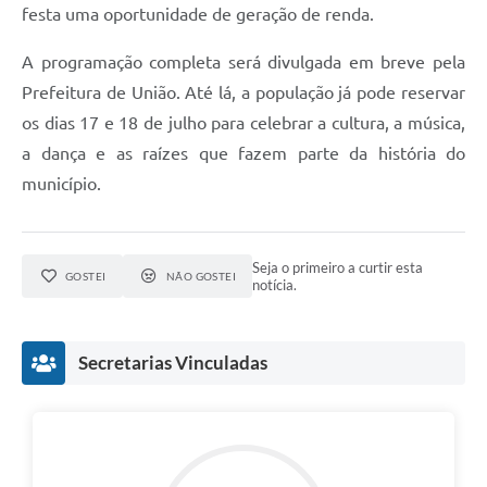
festa uma oportunidade de geração de renda.
A programação completa será divulgada em breve pela
Prefeitura de União. Até lá, a população já pode reservar
os dias 17 e 18 de julho para celebrar a cultura, a música,
a dança e as raízes que fazem parte da história do
município.
Seja o primeiro a curtir esta
GOSTEI
NÃO GOSTEI
notícia.
Secretarias Vinculadas