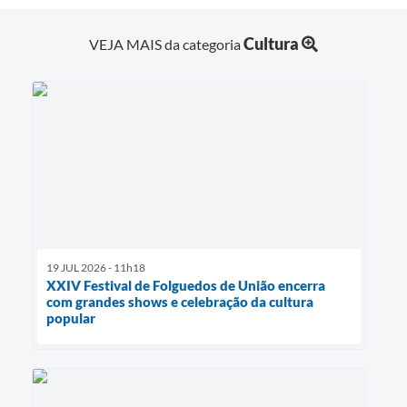
Cultura
VEJA MAIS da categoria
19 JUL 2026 - 11h18
XXIV Festival de Folguedos de União encerra
com grandes shows e celebração da cultura
popular