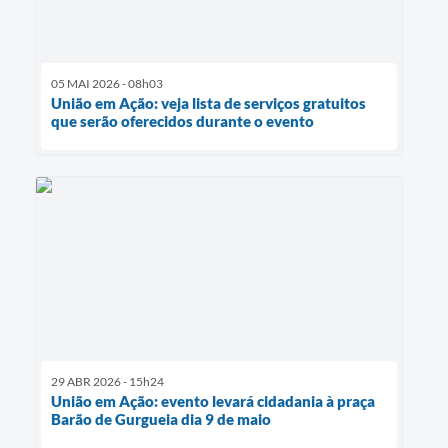
05 MAI 2026 - 08h03
União em Ação: veja lista de serviços gratuitos
que serão oferecidos durante o evento
29 ABR 2026 - 15h24
União em Ação: evento levará cidadania à praça
Barão de Gurgueia dia 9 de maio