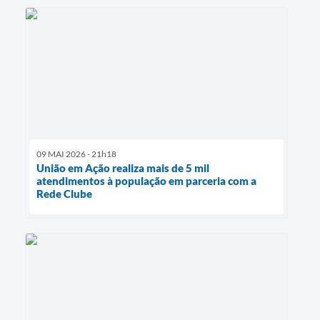
09 MAI 2026 - 21h18
União em Ação realiza mais de 5 mil
atendimentos à população em parceria com a
Rede Clube