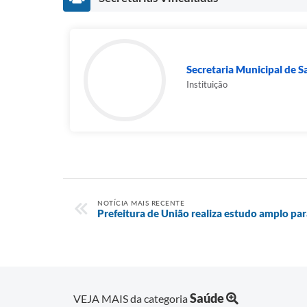
Secretaria Municipal de 
Instituição
NOTÍCIA MAIS RECENTE
Prefeitura de União realiza estudo amplo p
Saúde
VEJA MAIS da categoria