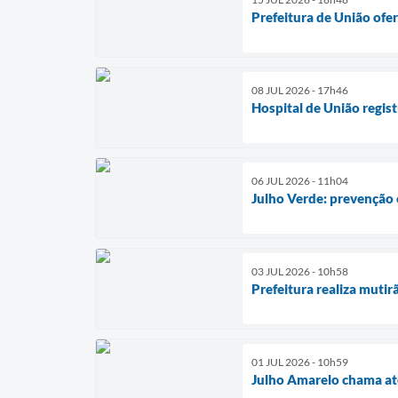
Prefeitura de União ofe
08 JUL 2026 - 17h46
Hospital de União regis
06 JUL 2026 - 11h04
Julho Verde: prevenção 
03 JUL 2026 - 10h58
Prefeitura realiza muti
01 JUL 2026 - 10h59
Julho Amarelo chama ate