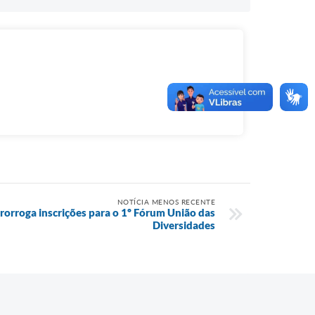
NOTÍCIA MENOS RECENTE
prorroga inscrições para o 1º Fórum União das
Diversidades