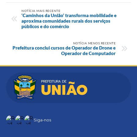
NOTÍCIA MAIS RECENTE
‘Caminhos da União’ transforma mobilidade e
aproxima comunidades rurais dos serviços
públicos e do comércio
NOTÍCIA MENOS RECENTE
Prefeitura conclui cursos de Operador de Drone e
Operador de Computador
Siga-nos