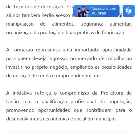
de técnicas de decoração e finalização de produtos. Os
alunos também terão acesso a conteúdos sobre higiene,
manipulação de alimentos, segurança alimentar,
organização da produção e boas práticas de fabricação.
A formação representa uma importante oportunidade
para quem deseja ingressar no mercado de trabalho ou
investir no próprio negócio, ampliando as possibilidades
de geração de renda e empreendedorismo.
A iniciativa reforça o compromisso da Prefeitura de
União com a qualificação profissional da população,
promovendo oportunidades que contribuem para o
desenvolvimento econômico e social do município.