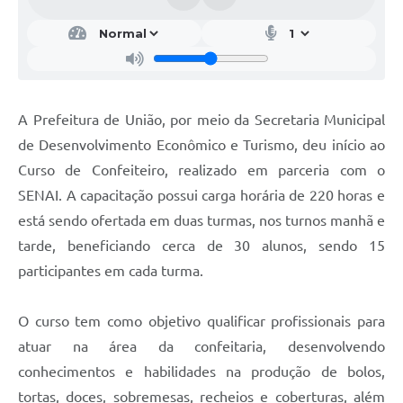
A Prefeitura de União, por meio da Secretaria Municipal
de Desenvolvimento Econômico e Turismo, deu início ao
Curso de Confeiteiro, realizado em parceria com o
SENAI. A capacitação possui carga horária de 220 horas e
está sendo ofertada em duas turmas, nos turnos manhã e
tarde, beneficiando cerca de 30 alunos, sendo 15
participantes em cada turma.
O curso tem como objetivo qualificar profissionais para
atuar na área da confeitaria, desenvolvendo
conhecimentos e habilidades na produção de bolos,
tortas, doces, sobremesas, recheios e coberturas, além