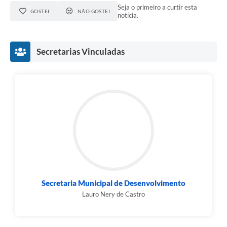
Seja o primeiro a curtir esta
GOSTEI
NÃO GOSTEI
notícia.
Secretarias Vinculadas
Secretaria Municipal de Desenvolvimento
Lauro Nery de Castro