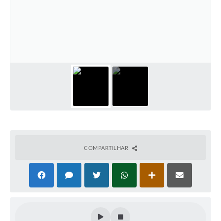
COMPARTILHAR