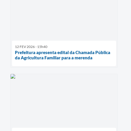
12 FEV 2026 - 15h40
Prefeitura apresenta edital da Chamada Pública
da Agricultura Familiar para a merenda