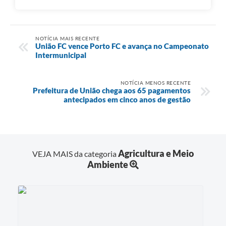
NOTÍCIA MAIS RECENTE
União FC vence Porto FC e avança no Campeonato
Intermunicipal
NOTÍCIA MENOS RECENTE
Prefeitura de União chega aos 65 pagamentos
antecipados em cinco anos de gestão
Agricultura e Meio
VEJA MAIS da categoria
Ambiente