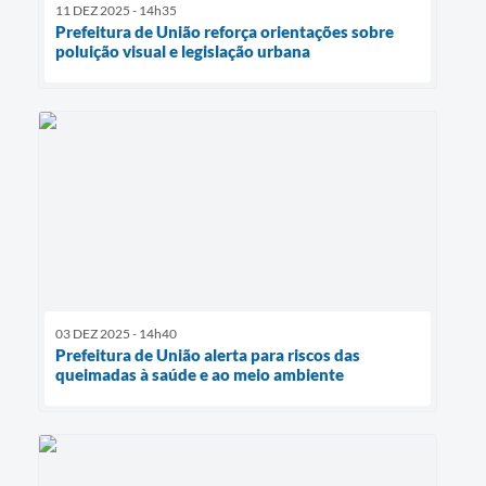
11 DEZ 2025 - 14h35
Prefeitura de União reforça orientações sobre
poluição visual e legislação urbana
03 DEZ 2025 - 14h40
Prefeitura de União alerta para riscos das
queimadas à saúde e ao meio ambiente