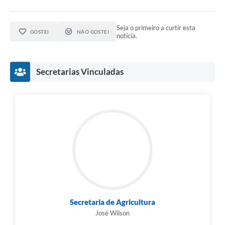
Seja o primeiro a curtir esta
GOSTEI
NÃO GOSTEI
notícia.
Secretarias Vinculadas
Secretaria de Agricultura
José Wilson