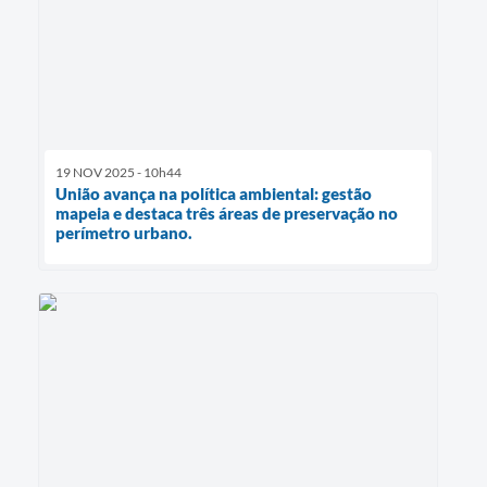
19 NOV 2025 - 10h44
União avança na política ambiental: gestão
mapeia e destaca três áreas de preservação no
perímetro urbano.