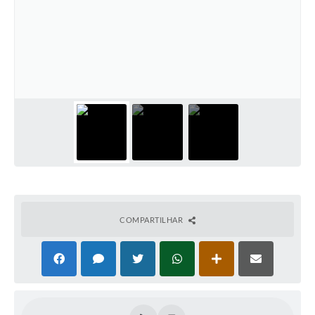
COMPARTILHAR