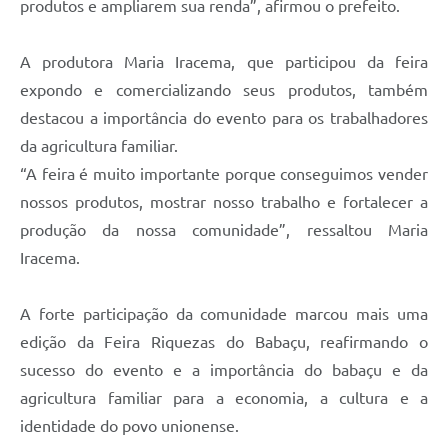
produtos e ampliarem sua renda”, afirmou o prefeito.
A produtora Maria Iracema, que participou da feira
expondo e comercializando seus produtos, também
destacou a importância do evento para os trabalhadores
da agricultura familiar.
“A feira é muito importante porque conseguimos vender
nossos produtos, mostrar nosso trabalho e fortalecer a
produção da nossa comunidade”, ressaltou Maria
Iracema.
A forte participação da comunidade marcou mais uma
edição da Feira Riquezas do Babaçu, reafirmando o
sucesso do evento e a importância do babaçu e da
agricultura familiar para a economia, a cultura e a
identidade do povo unionense.