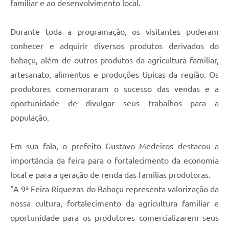
familiar e ao desenvolvimento local.
Durante toda a programação, os visitantes puderam
conhecer e adquirir diversos produtos derivados do
babaçu, além de outros produtos da agricultura familiar,
artesanato, alimentos e produções típicas da região. Os
produtores comemoraram o sucesso das vendas e a
oportunidade de divulgar seus trabalhos para a
população.
Em sua fala, o prefeito Gustavo Medeiros destacou a
importância da feira para o fortalecimento da economia
local e para a geração de renda das famílias produtoras.
“A 9ª Feira Riquezas do Babaçu representa valorização da
nossa cultura, fortalecimento da agricultura familiar e
oportunidade para os produtores comercializarem seus