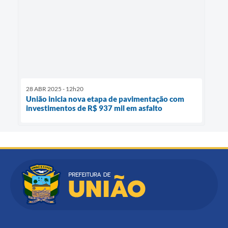
28 ABR 2025 - 12h20
União inicia nova etapa de pavimentação com
investimentos de R$ 937 mil em asfalto