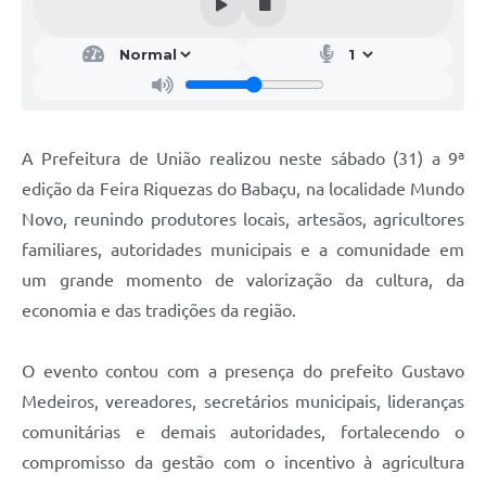
A Prefeitura de União realizou neste sábado (31) a 9ª
edição da Feira Riquezas do Babaçu, na localidade Mundo
Novo, reunindo produtores locais, artesãos, agricultores
familiares, autoridades municipais e a comunidade em
um grande momento de valorização da cultura, da
economia e das tradições da região.
O evento contou com a presença do prefeito Gustavo
Medeiros, vereadores, secretários municipais, lideranças
comunitárias e demais autoridades, fortalecendo o
compromisso da gestão com o incentivo à agricultura