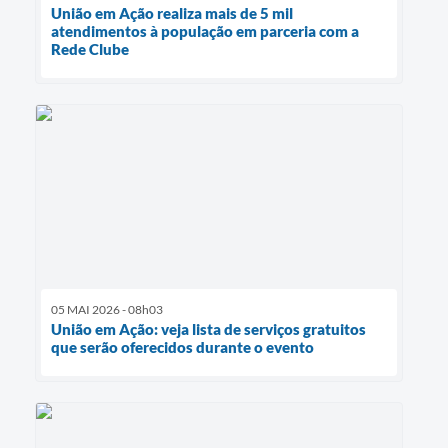
União em Ação realiza mais de 5 mil
atendimentos à população em parceria com a
Rede Clube
05 MAI 2026 - 08h03
União em Ação: veja lista de serviços gratuitos
que serão oferecidos durante o evento