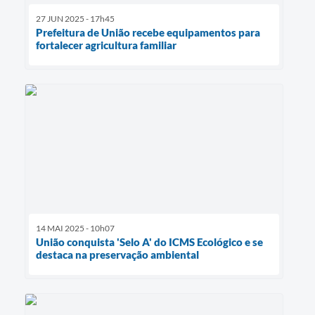
27 JUN 2025 - 17h45
Prefeitura de União recebe equipamentos para
fortalecer agricultura familiar
14 MAI 2025 - 10h07
União conquista 'Selo A' do ICMS Ecológico e se
destaca na preservação ambiental