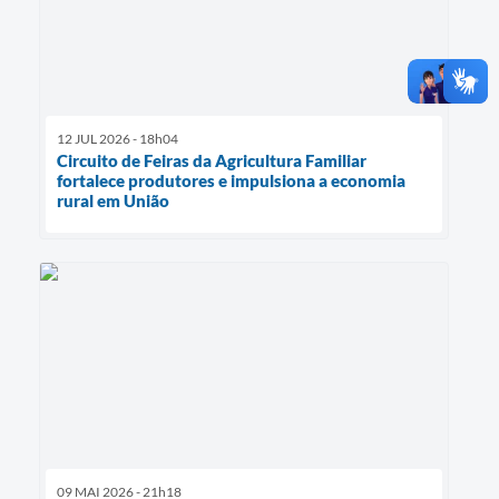
12 JUL 2026 - 18h04
Circuito de Feiras da Agricultura Familiar
fortalece produtores e impulsiona a economia
rural em União
09 MAI 2026 - 21h18