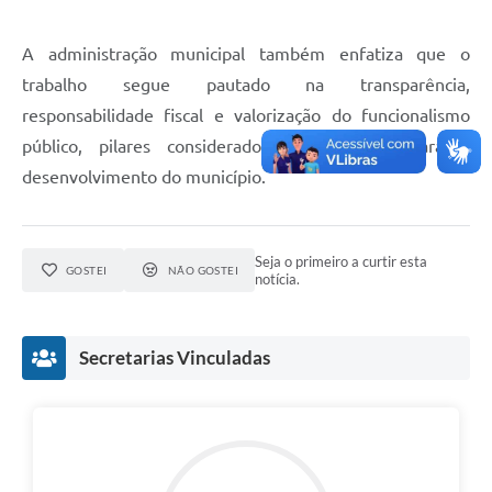
A administração municipal também enfatiza que o
trabalho segue pautado na transparência,
responsabilidade fiscal e valorização do funcionalismo
público, pilares considerados fundamentais para o
desenvolvimento do município.
Seja o primeiro a curtir esta
GOSTEI
NÃO GOSTEI
notícia.
Secretarias Vinculadas