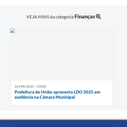
Finanças
VEJA MAIS da categoria
16 MAI 2025 - 15h00
Prefeitura de União apresenta LDO 2025 em
audiência na Câmara Municipal