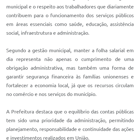
municipal e o respeito aos trabalhadores que diariamente
contribuem para o funcionamento dos serviços públicos
em áreas essenciais como saúde, educação, assistência
social, infraestrutura e administração.
Segundo a gestão municipal, manter a folha salarial em
dia representa não apenas o cumprimento de uma
obrigação administrativa, mas também uma forma de
garantir segurança financeira às famílias unionenses e
fortalecer a economia local, já que os recursos circulam
no comércio e nos serviços do município.
A Prefeitura destaca que o equilíbrio das contas públicas
tem sido uma prioridade da administração, permitindo
planejamento, responsabilidade e continuidade das ações
e investimentos realizados em União.