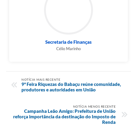
Secretaria de Finanças
Célio Marinho
NOTÍCIA MAIS RECENTE
9ª Feira Riquezas do Babaçu reúne comunidade,
produtores e autoridades em União
NOTÍCIA MENOS RECENTE
Campanha Leão Amigo: Prefeitura de União
reforça importância da destinação do Imposto de
Renda