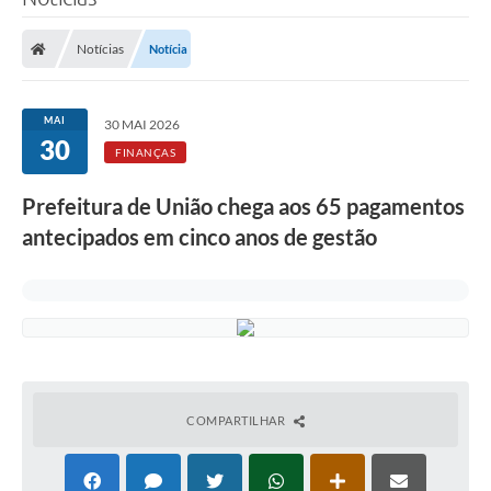
Notícias
Notícia
MAI
30 MAI 2026
30
FINANÇAS
Prefeitura de União chega aos 65 pagamentos
antecipados em cinco anos de gestão
COMPARTILHAR