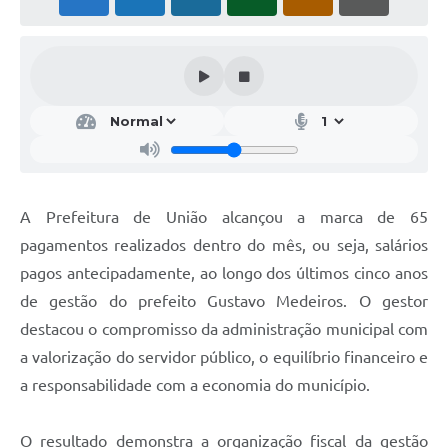
A Prefeitura de União alcançou a marca de 65
pagamentos realizados dentro do mês, ou seja, salários
pagos antecipadamente, ao longo dos últimos cinco anos
de gestão do prefeito Gustavo Medeiros. O gestor
destacou o compromisso da administração municipal com
a valorização do servidor público, o equilíbrio financeiro e
a responsabilidade com a economia do município.
O resultado demonstra a organização fiscal da gestão