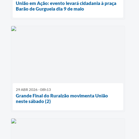
União em Ação: evento levará cidadania à praça
Barão de Gurgueia dia 9 de maio
29 ABR 2026 - 08h13
Grande Final do Ruralzão movimenta União
neste sábado (2)