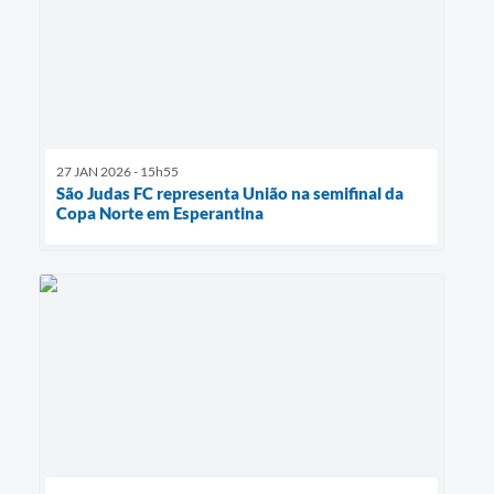
27 JAN 2026 - 15h55
São Judas FC representa União na semifinal da
Copa Norte em Esperantina