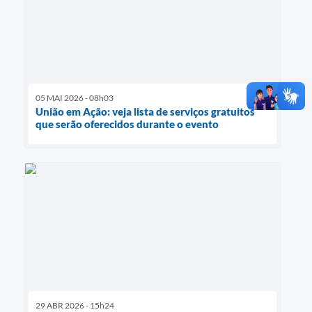
05 MAI 2026 - 08h03
União em Ação: veja lista de serviços gratuitos
que serão oferecidos durante o evento
29 ABR 2026 - 15h24