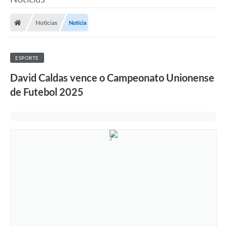
Notícias
Notícia
ESPORTE
David Caldas vence o Campeonato Unionense
de Futebol 2025