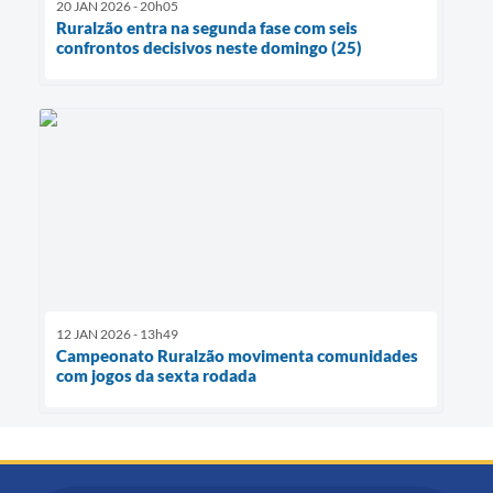
20 JAN 2026 - 20h05
Ruralzão entra na segunda fase com seis
confrontos decisivos neste domingo (25)
12 JAN 2026 - 13h49
Campeonato Ruralzão movimenta comunidades
com jogos da sexta rodada