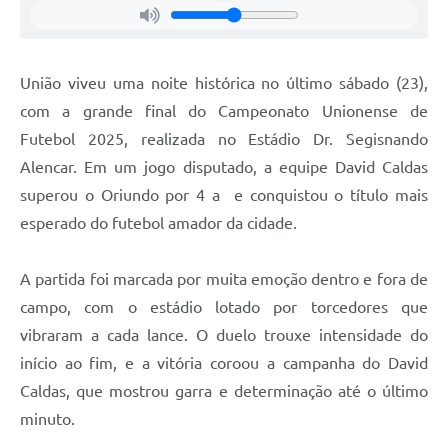
União viveu uma noite histórica no último sábado (23),
com a grande final do Campeonato Unionense de
Futebol 2025, realizada no Estádio Dr. Segisnando
Alencar. Em um jogo disputado, a equipe David Caldas
superou o Oriundo por 4 a e conquistou o título mais
esperado do futebol amador da cidade.
A partida foi marcada por muita emoção dentro e fora de
campo, com o estádio lotado por torcedores que
vibraram a cada lance. O duelo trouxe intensidade do
início ao fim, e a vitória coroou a campanha do David
Caldas, que mostrou garra e determinação até o último
minuto.