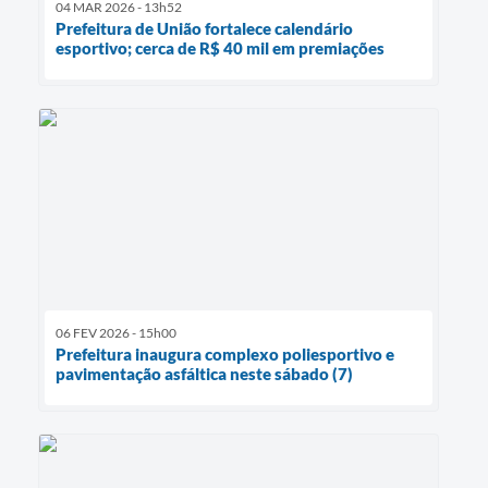
04 MAR 2026 - 13h52
Prefeitura de União fortalece calendário
esportivo; cerca de R$ 40 mil em premiações
06 FEV 2026 - 15h00
Prefeitura inaugura complexo poliesportivo e
pavimentação asfáltica neste sábado (7)