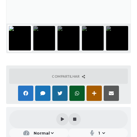
COMPARTILHAR