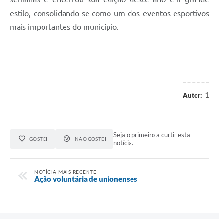
estilo, consolidando-se como um dos eventos esportivos
mais importantes do município.
1
Autor:
Seja o primeiro a curtir esta
GOSTEI
NÃO GOSTEI
notícia.
NOTÍCIA MAIS RECENTE
Ação voluntária de unionenses