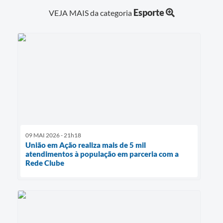
Esporte
VEJA MAIS da categoria
09 MAI 2026 - 21h18
União em Ação realiza mais de 5 mil
atendimentos à população em parceria com a
Rede Clube