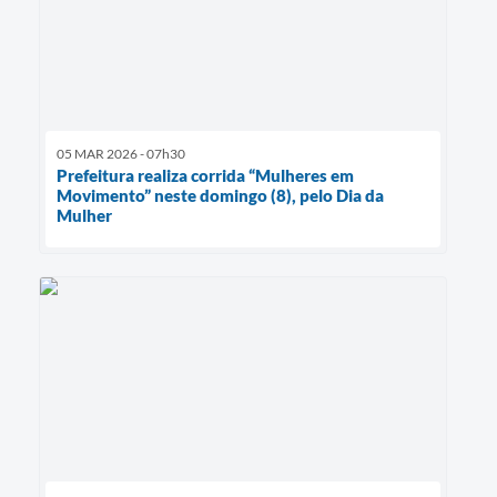
05 MAR 2026 - 07h30
Prefeitura realiza corrida “Mulheres em
Movimento” neste domingo (8), pelo Dia da
Mulher