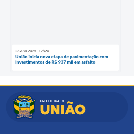
28 ABR 2025 - 12h20
União inicia nova etapa de pavimentação com
investimentos de R$ 937 mil em asfalto