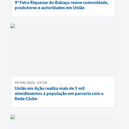
9ª Feira Riquezas do Babaçu reúne comunidade,
produtores e autoridades em União
09 MAI 2026 - 21h18
União em Ação realiza mais de 5 mil
atendimentos à população em parceria com a
Rede Clube