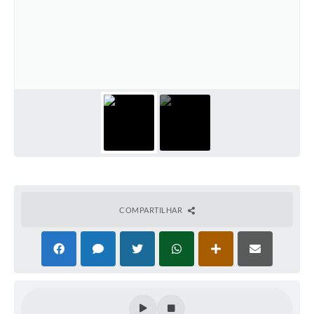
COMPARTILHAR