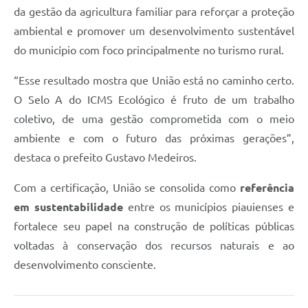
da gestão da agricultura familiar para reforçar a proteção
ambiental e promover um desenvolvimento sustentável
do município com foco principalmente no turismo rural.
“Esse resultado mostra que União está no caminho certo.
O Selo A do ICMS Ecológico é fruto de um trabalho
coletivo, de uma gestão comprometida com o meio
ambiente e com o futuro das próximas gerações”,
destaca o prefeito Gustavo Medeiros.
Com a certificação, União se consolida como
referência
em sustentabilidade
entre os municípios piauienses e
fortalece seu papel na construção de políticas públicas
voltadas à conservação dos recursos naturais e ao
desenvolvimento consciente.