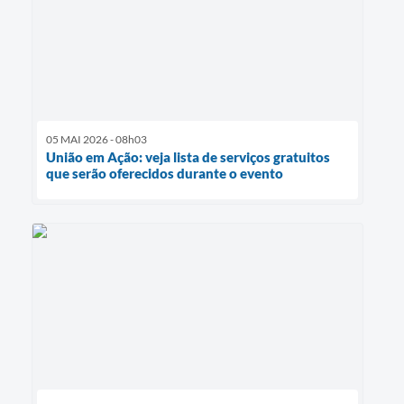
05 MAI 2026 - 08h03
União em Ação: veja lista de serviços gratuitos
que serão oferecidos durante o evento