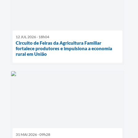
12 JUL 2026 - 18h04
Circuito de Feiras da Agricultura Familiar
fortalece produtores e impulsiona a economia
rural em União
31 MAI 2026 - 09h28