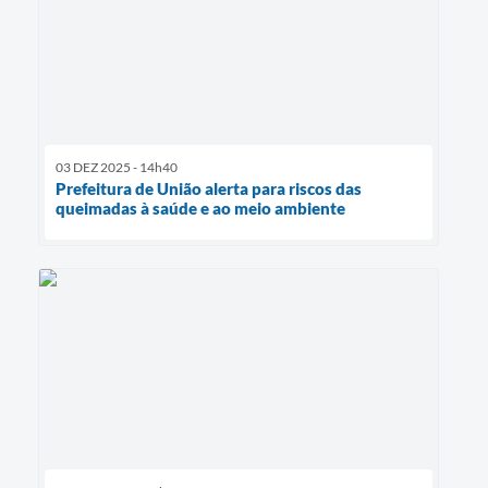
03 DEZ 2025 - 14h40
Prefeitura de União alerta para riscos das
queimadas à saúde e ao meio ambiente