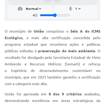
O município de
União
conquistou o
Selo A do ICMS
Ecológico
, a mais alta certificação concedida pelo
programa estadual que reconhece ações e políticas
públicas voltadas à
preservação do meio ambiente
. O
resultado foi divulgado pela Secretaria Estadual de Meio
Ambiente e Recursos Hídricos (Semarh) e reforça
a trajetória de desenvolvimento sustentável no
município, que em 2025 também garantiu a certificação
com a categoria mais alta.
União foi aprovada em
8 dos 9 critérios
avaliados,
demonstrando excelência em áreas estratégicas da