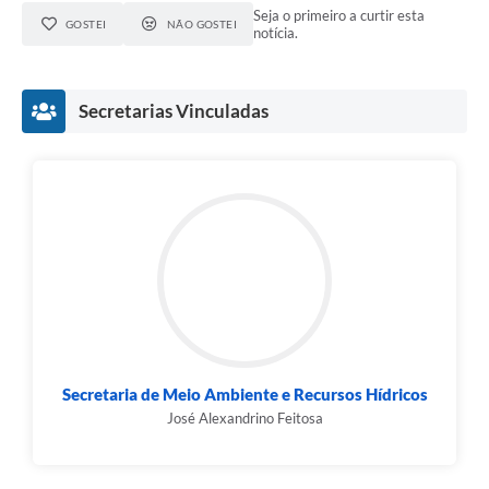
Seja o primeiro a curtir esta
GOSTEI
NÃO GOSTEI
notícia.
Secretarias Vinculadas
Secretaria de Meio Ambiente e Recursos Hídricos
José Alexandrino Feitosa