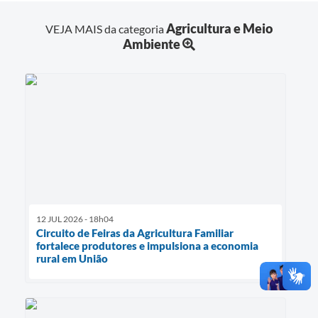
Agricultura e Meio
VEJA MAIS da categoria
Ambiente
12 JUL 2026 - 18h04
Circuito de Feiras da Agricultura Familiar
fortalece produtores e impulsiona a economia
rural em União