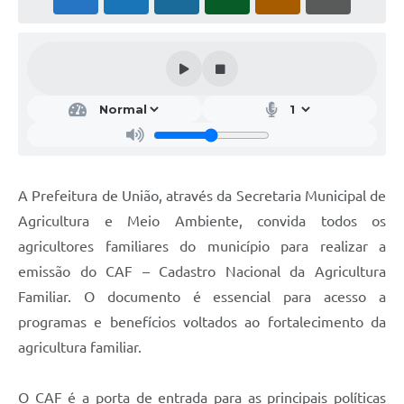
A Prefeitura de União, através da Secretaria Municipal de
Agricultura e Meio Ambiente, convida todos os
agricultores familiares do município para realizar a
emissão do CAF – Cadastro Nacional da Agricultura
Familiar. O documento é essencial para acesso a
programas e benefícios voltados ao fortalecimento da
agricultura familiar.
O CAF é a porta de entrada para as principais políticas