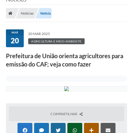
Notícias
Notícia
MAR
20 MAR 2025
20
AGRICULTURA E MEIO AMBIENTE
Prefeitura de União orienta agricultores para
emissão do CAF; veja como fazer
COMPARTILHAR