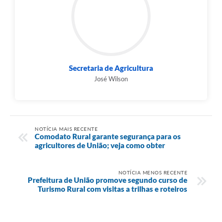
Secretaria de Agricultura
José Wilson
NOTÍCIA MAIS RECENTE
Comodato Rural garante segurança para os
agricultores de União; veja como obter
NOTÍCIA MENOS RECENTE
Prefeitura de União promove segundo curso de
Turismo Rural com visitas a trilhas e roteiros