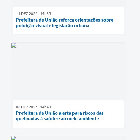
11 DEZ 2025 - 14h35
Prefeitura de União reforça orientações sobre
poluição visual e legislação urbana
03 DEZ 2025 - 14h40
Prefeitura de União alerta para riscos das
queimadas à saúde e ao meio ambiente