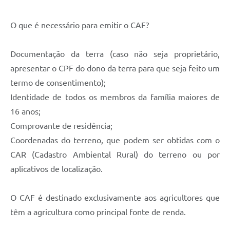
O que é necessário para emitir o CAF?
Documentação da terra (caso não seja proprietário,
apresentar o CPF do dono da terra para que seja feito um
termo de consentimento);
Identidade de todos os membros da família maiores de
16 anos;
Comprovante de residência;
Coordenadas do terreno, que podem ser obtidas com o
CAR (Cadastro Ambiental Rural) do terreno ou por
aplicativos de localização.
O CAF é destinado exclusivamente aos agricultores que
têm a agricultura como principal fonte de renda.