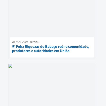
31 MAI 2026 - 09h28
9ª Feira Riquezas do Babaçu reúne comunidade,
produtores e autoridades em União