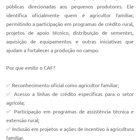
públicas direcionadas aos pequenos produtores. Ele
identifica oficialmente quem é agricultor familiar,
permitindo a participação em programas de crédito rural,
projetos de apoio técnico, distribuição de sementes,
aquisição de equipamentos e outras iniciativas que
ajudam a fortalecer a produção no campo.
Por que emitir o CAF?
✅ Reconhecimento oficial como agricultor familiar;
✅ Acesso a linhas de crédito específicas para o setor
agrícola;
✅ Participação em programas de assistência técnica e
extensão rural;
✅ Inclusão em projetos e ações de incentivo à agricultura
familiar.