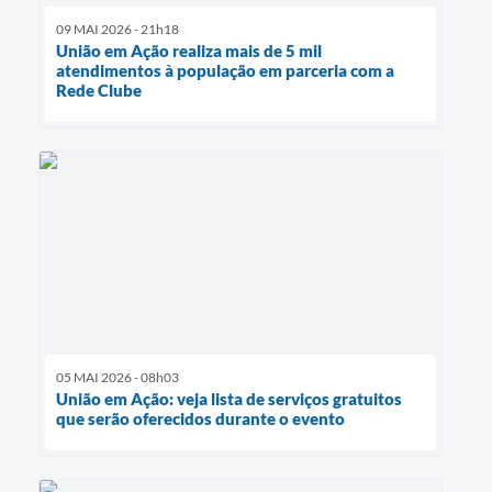
09 MAI 2026 - 21h18
União em Ação realiza mais de 5 mil
atendimentos à população em parceria com a
Rede Clube
05 MAI 2026 - 08h03
União em Ação: veja lista de serviços gratuitos
que serão oferecidos durante o evento