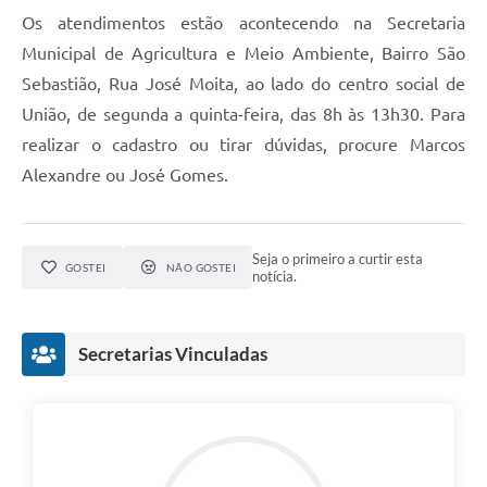
Os atendimentos estão acontecendo na Secretaria
Municipal de Agricultura e Meio Ambiente, Bairro São
Sebastião, Rua José Moita, ao lado do centro social de
União, de segunda a quinta-feira, das 8h às 13h30. Para
realizar o cadastro ou tirar dúvidas, procure Marcos
Alexandre ou José Gomes.
Seja o primeiro a curtir esta
GOSTEI
NÃO GOSTEI
notícia.
Secretarias Vinculadas