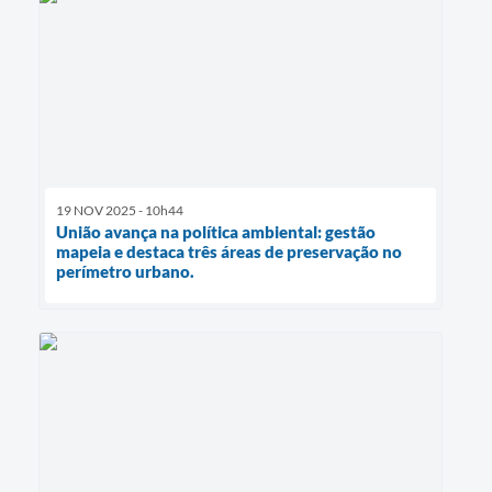
19 NOV 2025 - 10h44
União avança na política ambiental: gestão
mapeia e destaca três áreas de preservação no
perímetro urbano.