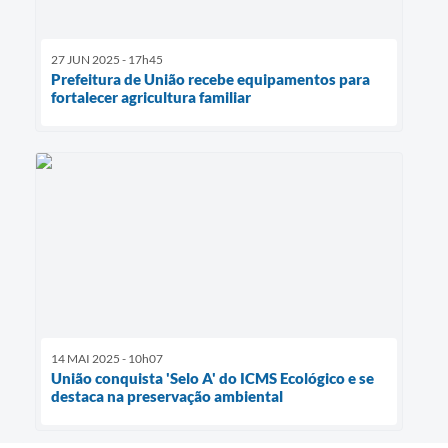
27 JUN 2025 - 17h45
Prefeitura de União recebe equipamentos para
fortalecer agricultura familiar
14 MAI 2025 - 10h07
União conquista 'Selo A' do ICMS Ecológico e se
destaca na preservação ambiental