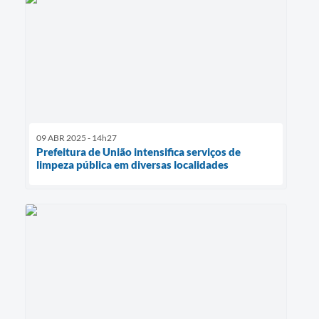
09 ABR 2025 - 14h27
Prefeitura de União intensifica serviços de
limpeza pública em diversas localidades