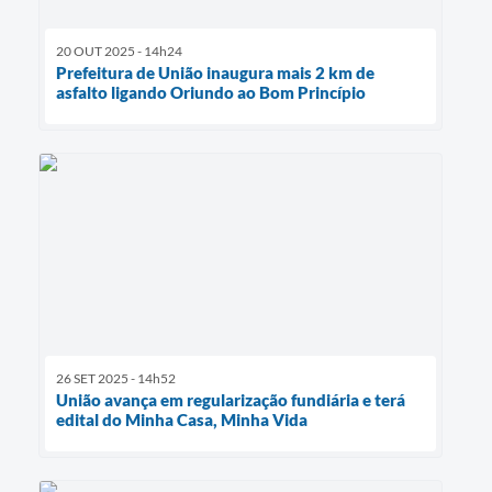
20 OUT 2025 - 14h24
Prefeitura de União inaugura mais 2 km de
asfalto ligando Oriundo ao Bom Princípio
26 SET 2025 - 14h52
União avança em regularização fundiária e terá
edital do Minha Casa, Minha Vida