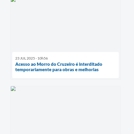
23 JUL 2025 - 10h56
Acesso ao Morro do Cruzeiro é interditado
temporariamente para obras e melhorias