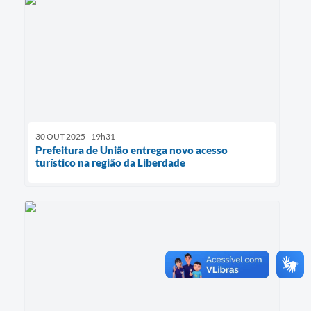
30 OUT 2025 - 19h31
Prefeitura de União entrega novo acesso
turístico na região da Liberdade