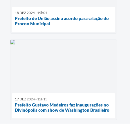
18 DEZ 2024 - 19h04
Prefeito de União assina acordo para criação do
Procon Municipal
17 DEZ 2024 - 15h15
Prefeito Gustavo Medeiros faz inaugurações no
Divinópolis com show de Washington Brasileiro