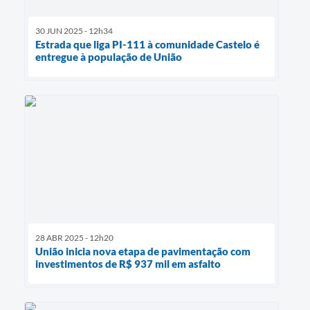
30 JUN 2025 - 12h34
Estrada que liga PI-111 à comunidade Castelo é
entregue à população de União
28 ABR 2025 - 12h20
União inicia nova etapa de pavimentação com
investimentos de R$ 937 mil em asfalto