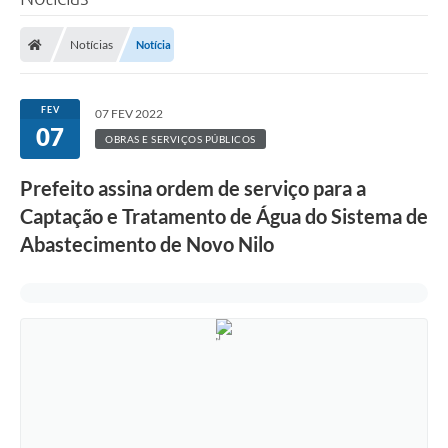
Notícias
Notícia
FEV
07 FEV 2022
07
OBRAS E SERVIÇOS PÚBLICOS
Prefeito assina ordem de serviço para a
Captação e Tratamento de Água do Sistema de
Abastecimento de Novo Nilo