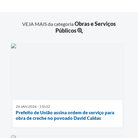
Obras e Serviços
VEJA MAIS da categoria
Públicos
26 JAN 2026 - 11h32
Prefeito de União assina ordem de serviço para
obra de creche no povoado David Caldas