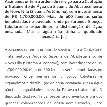
Assinamos ontem a ordem de serviço para a Captação
e Tratamento de Água do Sistema de Abastecimento
de Novo Nilo (Sistema Autônomo), com investimento
de R$ 1.700.000,00. Mais de 600 famílias serão
beneficiadas no povoado, onde perfuramos 5 poços
tubulares e expandimos a distribuição de água
encanada. Mas a água não tinha a qualidade
necessária. […]
Assinamos ontem a ordem de serviço para a Captação e
Tratamento de Água do Sistema de Abastecimento de
Novo Nilo (Sistema Autônomo), com investimento de R$
1.700.000,00. Mais de 600 famílias serão beneficiadas no
povoado, onde perfuramos 5 poços tubulares e
expandimos a distribuição de água encanada. Mas a água
não tinha a qualidade necessária. Faltava o tratamento. O
deputado Gustavo Neiva, presente no evento, é um dos
grandes colaboradores de nossa administração, junto