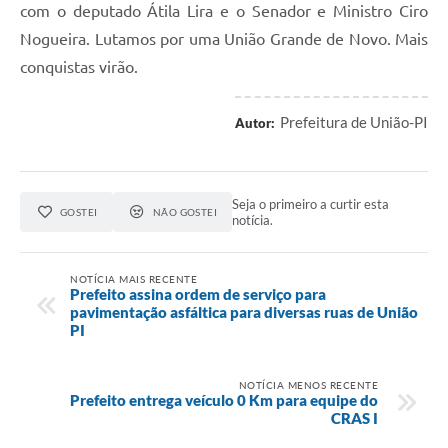
com o deputado Átila Lira e o Senador e Ministro Ciro
Nogueira. Lutamos por uma União Grande de Novo. Mais
conquistas virão.
Prefeitura de União-PI
Autor:
Seja o primeiro a curtir esta
GOSTEI
NÃO GOSTEI
notícia.
NOTÍCIA MAIS RECENTE
Prefeito assina ordem de serviço para
pavimentação asfáltica para diversas ruas de União
PI
NOTÍCIA MENOS RECENTE
Prefeito entrega veículo 0 Km para equipe do
CRAS I