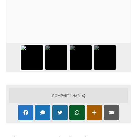
COMPARTILHAR