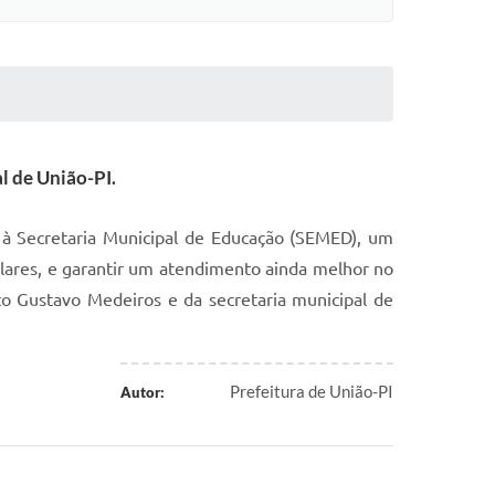
al de União-PI.
 à Secretaria Municipal de Educação (SEMED), um
colares, e garantir um atendimento ainda melhor no
o Gustavo Medeiros e da secretaria municipal de
Prefeitura de União-PI
Autor: