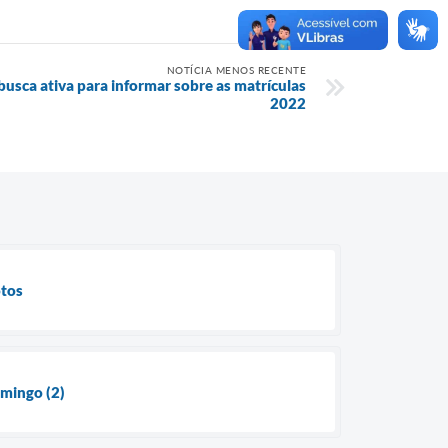
NOTÍCIA MENOS RECENTE
usca ativa para informar sobre as matrículas
2022
otos
mingo (2)