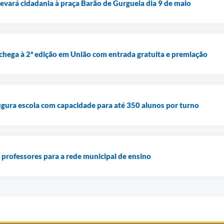
evará cidadania à praça Barão de Gurgueia dia 9 de maio
chega à 2ª edição em União com entrada gratuita e premiação
ugura escola com capacidade para até 350 alunos por turno
professores para a rede municipal de ensino