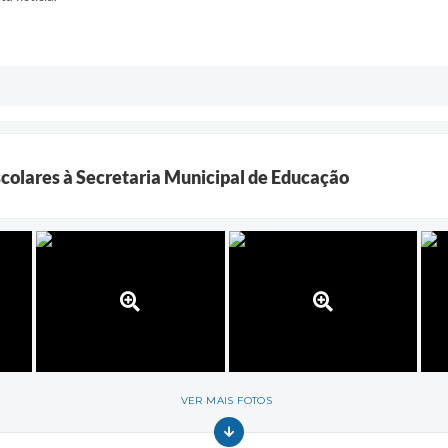
scolares à Secretaria Municipal de Educação
VER MAIS FOTOS