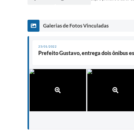
Galerias de Fotos Vinculadas
25/01/2022
Prefeito Gustavo, entrega dois ônibus e