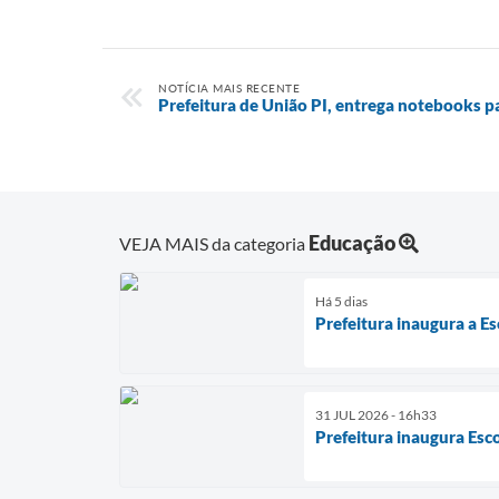
NOTÍCIA MAIS RECENTE
Prefeitura de União PI, entrega notebooks p
Educação
VEJA MAIS da categoria
Há 5 dias
Prefeitura inaugura a E
31 JUL 2026 - 16h33
Prefeitura inaugura Es