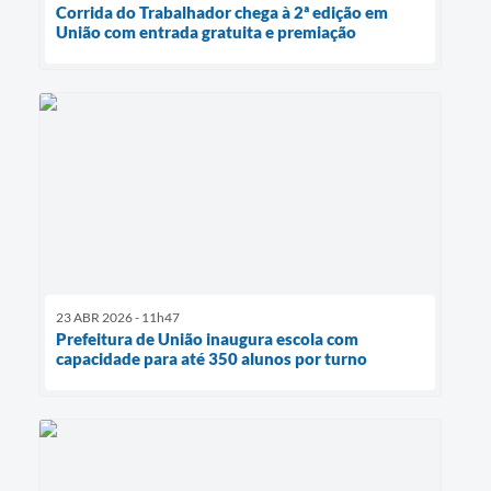
Corrida do Trabalhador chega à 2ª edição em
União com entrada gratuita e premiação
23 ABR 2026 - 11h47
Prefeitura de União inaugura escola com
capacidade para até 350 alunos por turno