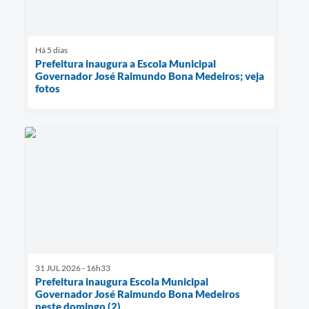
Há 5 dias
Prefeitura inaugura a Escola Municipal
Governador José Raimundo Bona Medeiros; veja
fotos
31 JUL 2026 - 16h33
Prefeitura inaugura Escola Municipal
Governador José Raimundo Bona Medeiros
neste domingo (2)