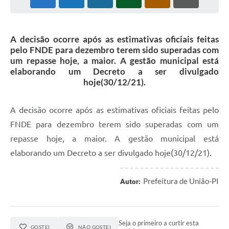
A decisão ocorre após as estimativas oficiais feitas
pelo FNDE para dezembro terem sido superadas com
um repasse hoje, a maior. A gestão municipal está
elaborando um Decreto a ser divulgado
hoje(30/12/21).
A decisão ocorre após as estimativas oficiais feitas pelo
FNDE para dezembro terem sido superadas com um
repasse hoje, a maior. A gestão municipal está
elaborando um Decreto a ser divulgado hoje(30/12/21).
Prefeitura de União-PI
Autor:
Seja o primeiro a curtir esta
GOSTEI
NÃO GOSTEI