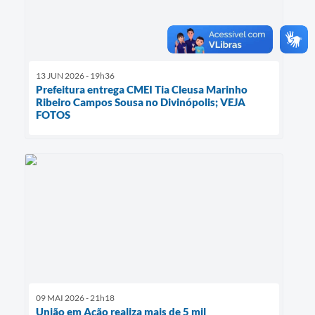
13 JUN 2026 - 19h36
Prefeitura entrega CMEI Tia Cleusa Marinho
Ribeiro Campos Sousa no Divinópolis; VEJA
FOTOS
09 MAI 2026 - 21h18
União em Ação realiza mais de 5 mil