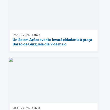
29 ABR 2026 - 15h24
União em Ação: evento levará cidadania à praça
Barão de Gurgueia dia 9 de maio
28 ABR 2026 - 15h04