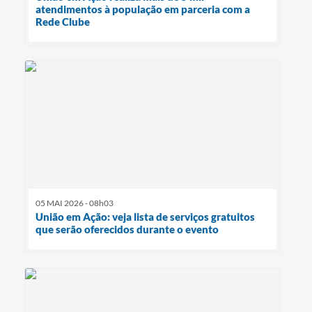
atendimentos à população em parceria com a
Rede Clube
05 MAI 2026 - 08h03
União em Ação: veja lista de serviços gratuitos
que serão oferecidos durante o evento