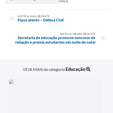
notícia.
NOTÍCIA MAIS RECENTE
Fique atento – Defesa Civil
NOTÍCIA MENOS RECENTE
Secretaria de educação promove concurso de
redação e premia estudantes em noite de natal
Educação
VEJA MAIS da categoria