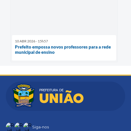
10 ABR 2026 - 15h57
Prefeito empossa novos professores para a rede
municipal de ensino
Siga-nos