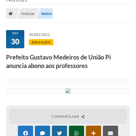
Notícias
Notícia
DEZ
30 DEZ 2021
30
EDUCAÇÃO
Prefeito Gustavo Medeiros de União Pi
anuncia abono aos professores
COMPARTILHAR