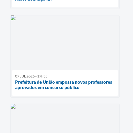
07 JUL 2026 - 17h35
Prefeitura de União empossa novos professores
aprovados em concurso público