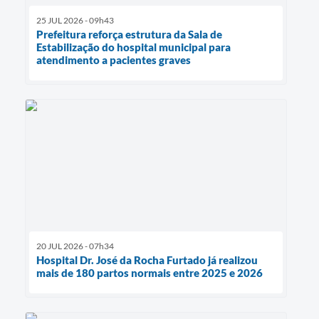
25 JUL 2026 - 09h43
Prefeitura reforça estrutura da Sala de
Estabilização do hospital municipal para
atendimento a pacientes graves
20 JUL 2026 - 07h34
Hospital Dr. José da Rocha Furtado já realizou
mais de 180 partos normais entre 2025 e 2026