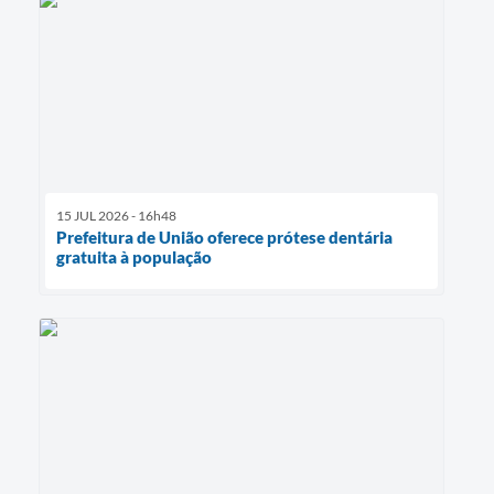
15 JUL 2026 - 16h48
Prefeitura de União oferece prótese dentária
gratuita à população