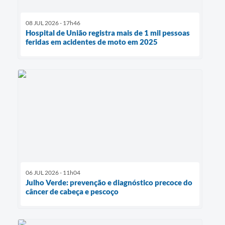
08 JUL 2026 - 17h46
Hospital de União registra mais de 1 mil pessoas
feridas em acidentes de moto em 2025
06 JUL 2026 - 11h04
Julho Verde: prevenção e diagnóstico precoce do
câncer de cabeça e pescoço