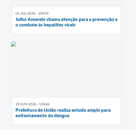
01 JUL 2026 - 10h59
Julho Amarelo chama atenção para a prevenção e
o combate às hepatites virais
29 JUN 2026 - 13h46
Prefeitura de União realiza estudo amplo para
enfrentamento da dengue