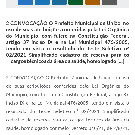
2 CONVOCAÇÃO O Prefeito Municipal de União, no
uso de suas atribuições conferidas pela Lei Orgânica
do Município, com fulcro na Constituição Federal,
artigo 37 inciso IX e na Lei Municipal 476/2005,
tendo em vista o resultado do Teste Seletivo n°
02/2021 Simplificado cadastro de reserva para os
cargos técnicos da área da saúde, homologado […]
2 CONVOCAÇÃO O Prefeito Municipal de União, no uso
de suas atribuições conferidas pela Lei Orgânica do
Município, com fulcro na Constituição Federal, artigo 37
inciso IX e na Lei Municipal 476/2005, tendo em vista o
resultado do Teste Seletivo n° 02/2021 Simplificado
cadastro de reserva para os cargos técnicos da área da
saúde, homologado por meio Decreto 040/21, de 2/8/21,