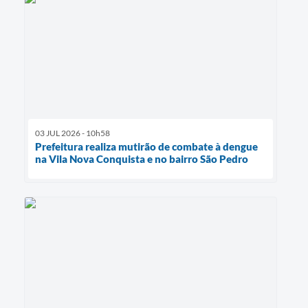
03 JUL 2026 - 10h58
Prefeitura realiza mutirão de combate à dengue
na Vila Nova Conquista e no bairro São Pedro