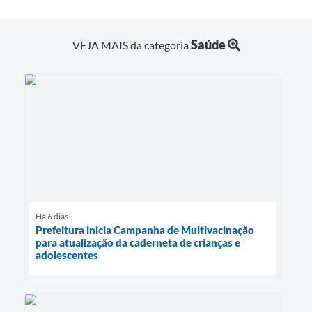
Saúde
VEJA MAIS da categoria
Há 6 dias
Prefeitura inicia Campanha de Multivacinação
para atualização da caderneta de crianças e
adolescentes