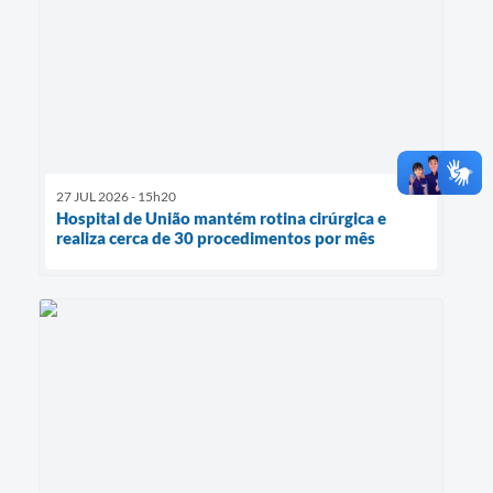
27 JUL 2026 - 15h20
Hospital de União mantém rotina cirúrgica e
realiza cerca de 30 procedimentos por mês