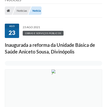
Notícias
Notícia
AGO
23 AGO 2021
23
OBRAS E SERVIÇOS PÚBLICOS
Inaugurada a reforma da Unidade Básica de
Saúde Aniceto Sousa, Divinópolis