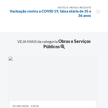
NOTÍCIA MENOS RECENTE
Vacinação contra a COVID 19, faixa etária de 35 e
36 anos
Obras e Serviços
VEJA MAIS da categoria
Públicos
26 JAN 2026 - 11h32