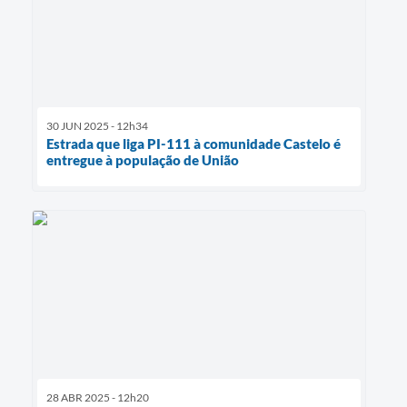
30 JUN 2025 - 12h34
Estrada que liga PI-111 à comunidade Castelo é
entregue à população de União
28 ABR 2025 - 12h20