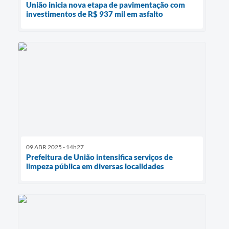
União inicia nova etapa de pavimentação com
investimentos de R$ 937 mil em asfalto
09 ABR 2025 - 14h27
Prefeitura de União intensifica serviços de
limpeza pública em diversas localidades