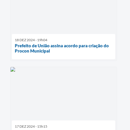
18 DEZ 2024 - 19h04
Prefeito de União assina acordo para criação do
Procon Municipal
17 DEZ 2024 - 15h15