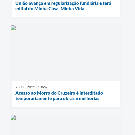
União avança em regularização fundiária e terá
edital do Minha Casa, Minha Vida
23 JUL 2025 - 10h56
Acesso ao Morro do Cruzeiro é interditado
temporariamente para obras e melhorias