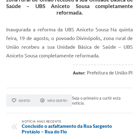
Saúde – UBS Aniceto Sousa completamente
reformada.
Inaugurada a reforma da UBS Aniceto Sousa Na quinta
feira, 19 de agosto, o povoado Divinópolis, zona rural de
União recebeu a sua Unidade Básica de Saúde – UBS
Aniceto Sousa completamente reformada.
Prefeitura de União-PI
Autor:
Seja o primeiro a curtir esta
GOSTEI
NÃO GOSTEI
notícia.
NOTÍCIA MAIS RECENTE
Concluído o asfaltamento da Rua Sargento
Protásio – Rua do Fio