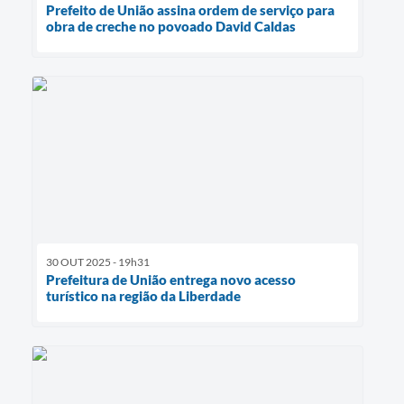
Prefeito de União assina ordem de serviço para
obra de creche no povoado David Caldas
30 OUT 2025 - 19h31
Prefeitura de União entrega novo acesso
turístico na região da Liberdade