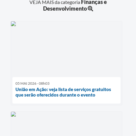
Finanças e
VEJA MAIS da categoria
Desenvolvimento
05 MAI 2026 - 08h03
União em Ação: veja lista de serviços gratuitos
que serão oferecidos durante o evento