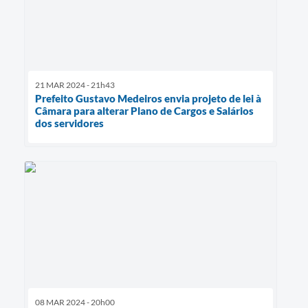
21 MAR 2024 - 21h43
Prefeito Gustavo Medeiros envia projeto de lei à
Câmara para alterar Plano de Cargos e Salários
dos servidores
08 MAR 2024 - 20h00