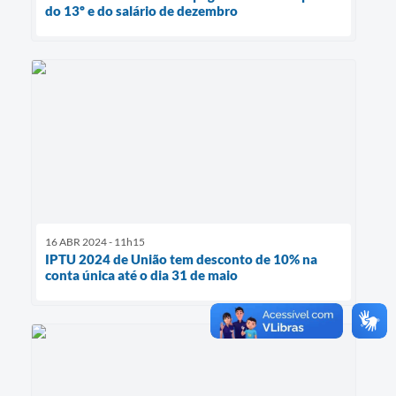
do 13º e do salário de dezembro
16 ABR 2024 - 11h15
IPTU 2024 de União tem desconto de 10% na
conta única até o dia 31 de maio