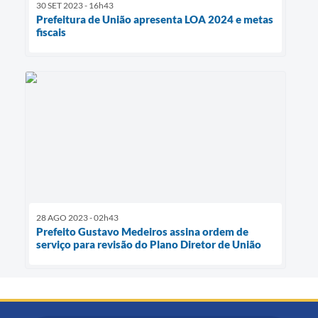
30 SET 2023 - 16h43
Prefeitura de União apresenta LOA 2024 e metas
fiscais
28 AGO 2023 - 02h43
Prefeito Gustavo Medeiros assina ordem de
serviço para revisão do Plano Diretor de União