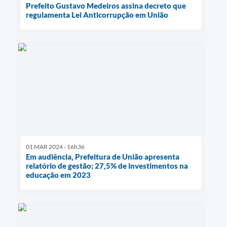
Prefeito Gustavo Medeiros assina decreto que
regulamenta Lei Anticorrupção em União
01 MAR 2024 - 16h36
Em audiência, Prefeitura de União apresenta
relatório de gestão; 27,5% de investimentos na
educação em 2023