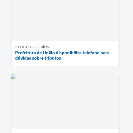
21 OUT 2023 - 13h19
Prefeitura de União disponibiliza telefone para
dúvidas sobre tributos