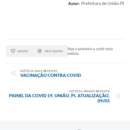
Prefeitura de União-PI
Autor:
Seja o primeiro a curtir esta
GOSTEI
NÃO GOSTEI
notícia.
NOTÍCIA MAIS RECENTE
VACINAÇÃO CONTRA COVID
NOTÍCIA MENOS RECENTE
PAINEL DA COVID 19, UNIÃO, PI. ATUALIZAÇÃO,
09/03