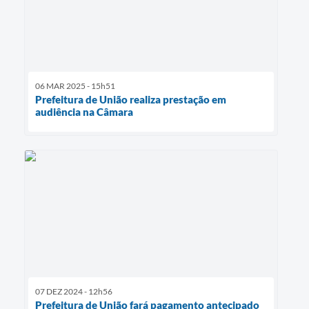
06 MAR 2025 - 15h51
Prefeitura de União realiza prestação em
audiência na Câmara
07 DEZ 2024 - 12h56
Prefeitura de União fará pagamento antecipado