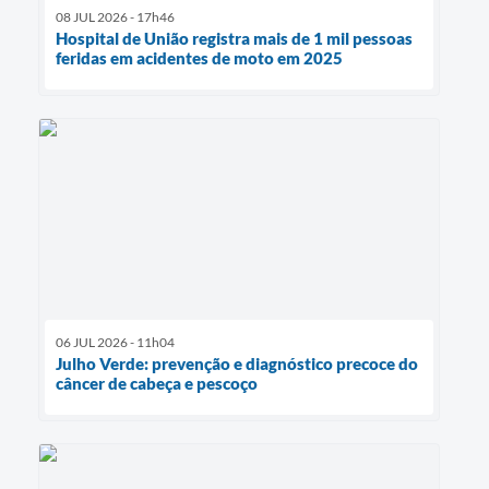
08 JUL 2026 - 17h46
Hospital de União registra mais de 1 mil pessoas
feridas em acidentes de moto em 2025
06 JUL 2026 - 11h04
Julho Verde: prevenção e diagnóstico precoce do
câncer de cabeça e pescoço