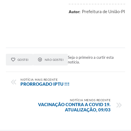
Prefeitura de União-PI
Autor:
Seja o primeiro a curtir esta
GOSTEI
NÃO GOSTEI
notícia.
NOTÍCIA MAIS RECENTE
PRORROGADO IPTU !!!
NOTÍCIA MENOS RECENTE
VACINAÇÃO CONTRA A COVID 19.
ATUALIZAÇÃO, 09/03