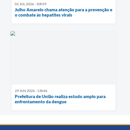
01 JUL 2026 - 10h59
Julho Amarelo chama atenção para a prevenção e
o combate às hepatites virais
29 JUN 2026 - 13h46
Prefeitura de União realiza estudo amplo para
enfrentamento da dengue