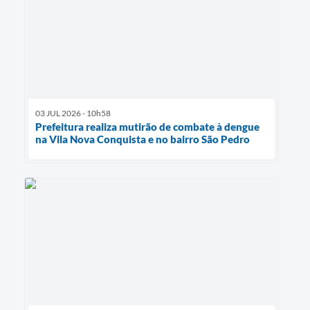
03 JUL 2026 - 10h58
Prefeitura realiza mutirão de combate à dengue
na Vila Nova Conquista e no bairro São Pedro