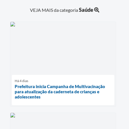
Saúde
VEJA MAIS da categoria
Há 4 dias
Prefeitura inicia Campanha de Multivacinação
para atualização da caderneta de crianças e
adolescentes