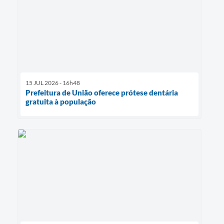
15 JUL 2026 - 16h48
Prefeitura de União oferece prótese dentária
gratuita à população