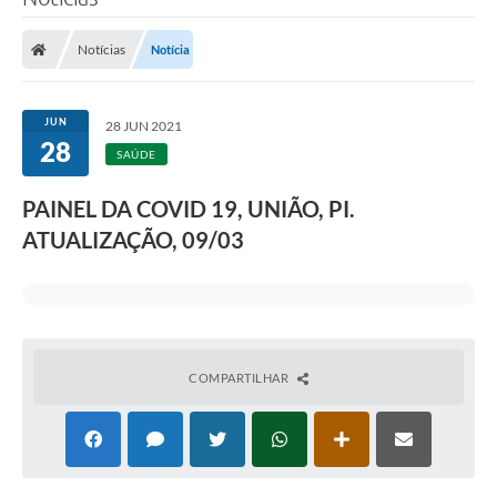
Notícias
Notícia
JUN
28 JUN 2021
28
SAÚDE
PAINEL DA COVID 19, UNIÃO, PI.
ATUALIZAÇÃO, 09/03
COMPARTILHAR