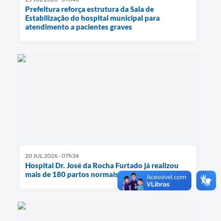
Prefeitura reforça estrutura da Sala de
Estabilização do hospital municipal para
atendimento a pacientes graves
20 JUL 2026 - 07h34
Hospital Dr. José da Rocha Furtado já realizou
mais de 180 partos normais entre 2025 e 2026