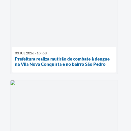
03 JUL 2026 - 10h58
Prefeitura realiza mutirão de combate à dengue
na Vila Nova Conquista e no bairro São Pedro