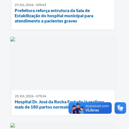
25 JUL 2026 - 09h43
Prefeitura reforça estrutura da Sala de
Estabilização do hospital municipal para
atendimento a pacientes graves
20 JUL 2026 - 07h34
Hospital Dr. José da Rocha Furtado já realizou
mais de 180 partos normais entre 2025 e 2026