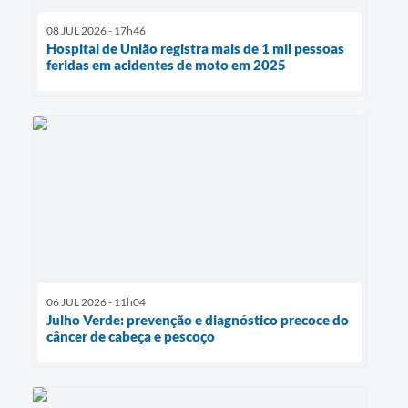
08 JUL 2026 - 17h46
Hospital de União registra mais de 1 mil pessoas
feridas em acidentes de moto em 2025
06 JUL 2026 - 11h04
Julho Verde: prevenção e diagnóstico precoce do
câncer de cabeça e pescoço