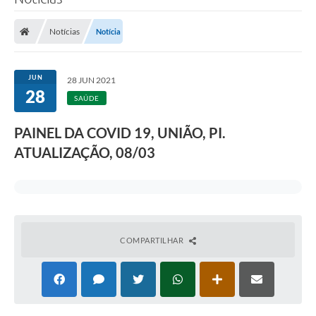
Notícias
Notícia
JUN
28 JUN 2021
28
SAÚDE
PAINEL DA COVID 19, UNIÃO, PI.
ATUALIZAÇÃO, 08/03
COMPARTILHAR