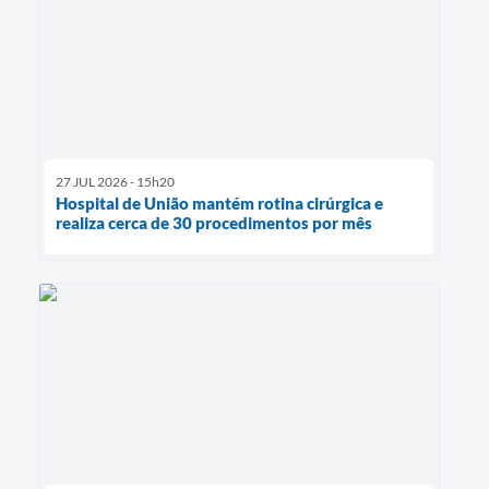
27 JUL 2026 - 15h20
Hospital de União mantém rotina cirúrgica e
realiza cerca de 30 procedimentos por mês