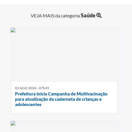
Saúde
VEJA MAIS da categoria
02 AGO 2026 - 07h45
Prefeitura inicia Campanha de Multivacinação
para atualização da caderneta de crianças e
adolescentes