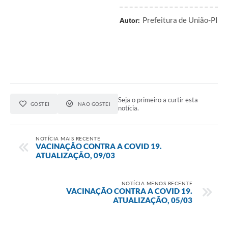
Prefeitura de União-PI
Autor:
Seja o primeiro a curtir esta
GOSTEI
NÃO GOSTEI
notícia.
NOTÍCIA MAIS RECENTE
VACINAÇÃO CONTRA A COVID 19.
ATUALIZAÇÃO, 09/03
NOTÍCIA MENOS RECENTE
VACINAÇÃO CONTRA A COVID 19.
ATUALIZAÇÃO, 05/03