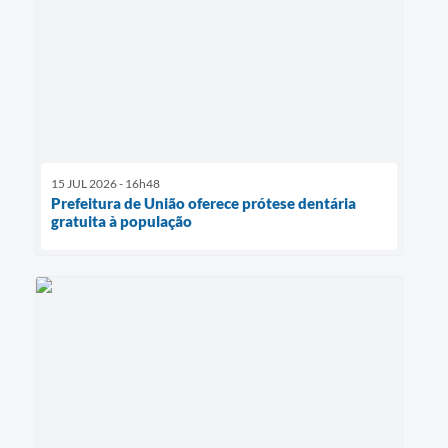
15 JUL 2026 - 16h48
Prefeitura de União oferece prótese dentária
gratuita à população