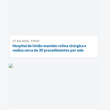
27 JUL 2026 - 15h20
Hospital de União mantém rotina cirúrgica e
realiza cerca de 30 procedimentos por mês