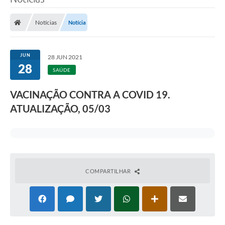
Notícias
Notícia
JUN
28 JUN 2021
28
SAÚDE
VACINAÇÃO CONTRA A COVID 19.
ATUALIZAÇÃO, 05/03
COMPARTILHAR