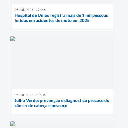
08 JUL 2026 - 17h46
Hospital de União registra mais de 1 mil pessoas
feridas em acidentes de moto em 2025
06 JUL 2026 - 11h04
Julho Verde: prevenção e diagnóstico precoce do
câncer de cabeça e pescoço