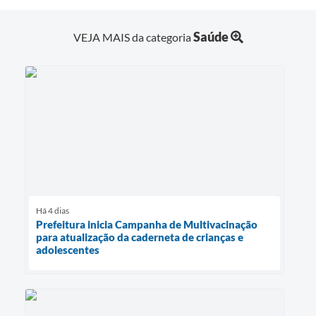
Saúde
VEJA MAIS da categoria
Há 4 dias
Prefeitura inicia Campanha de Multivacinação
para atualização da caderneta de crianças e
adolescentes