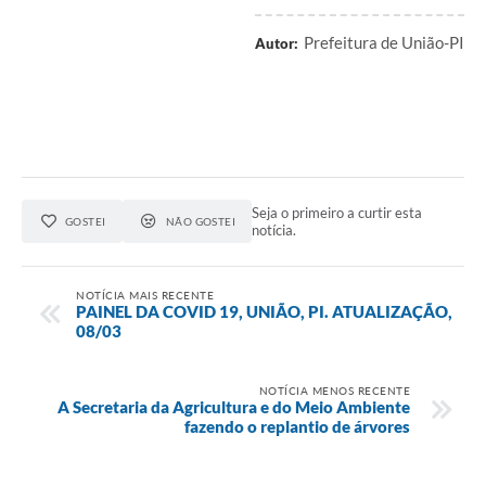
Prefeitura de União-PI
Autor:
Seja o primeiro a curtir esta
GOSTEI
NÃO GOSTEI
notícia.
NOTÍCIA MAIS RECENTE
PAINEL DA COVID 19, UNIÃO, PI. ATUALIZAÇÃO,
08/03
NOTÍCIA MENOS RECENTE
A Secretaria da Agricultura e do Meio Ambiente
fazendo o replantio de árvores