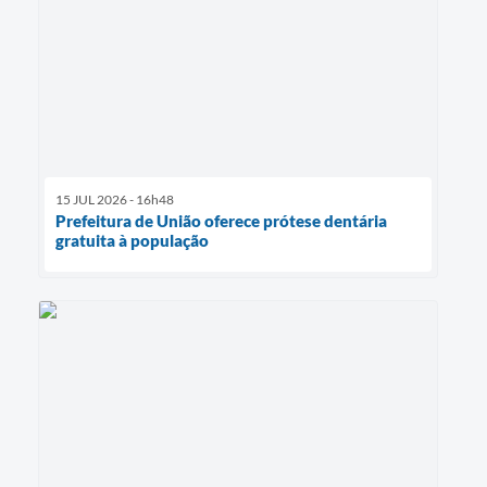
15 JUL 2026 - 16h48
Prefeitura de União oferece prótese dentária
gratuita à população