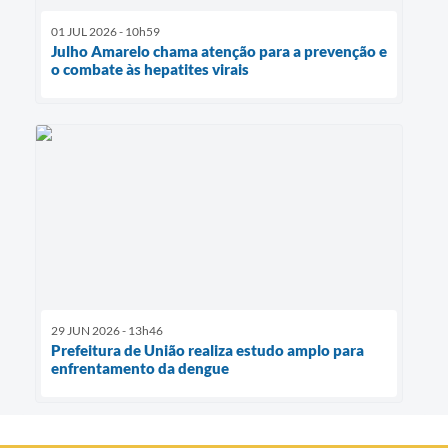
01 JUL 2026 - 10h59
Julho Amarelo chama atenção para a prevenção e
o combate às hepatites virais
29 JUN 2026 - 13h46
Prefeitura de União realiza estudo amplo para
enfrentamento da dengue