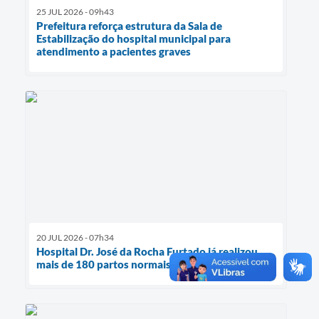
25 JUL 2026 - 09h43
Prefeitura reforça estrutura da Sala de
Estabilização do hospital municipal para
atendimento a pacientes graves
20 JUL 2026 - 07h34
Hospital Dr. José da Rocha Furtado já realizou
mais de 180 partos normais entre 2025 e 2026