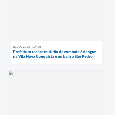
03 JUL 2026 - 10h58
Prefeitura realiza mutirão de combate à dengue
na Vila Nova Conquista e no bairro São Pedro