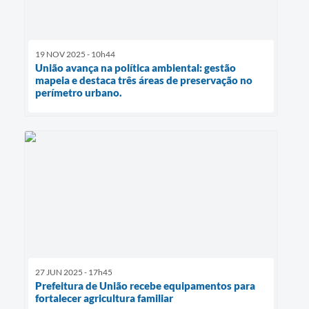
19 NOV 2025 - 10h44
União avança na política ambiental: gestão
mapeia e destaca três áreas de preservação no
perímetro urbano.
27 JUN 2025 - 17h45
Prefeitura de União recebe equipamentos para
fortalecer agricultura familiar