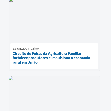
12 JUL 2026 - 18h04
Circuito de Feiras da Agricultura Familiar
fortalece produtores e impulsiona a economia
rural em União