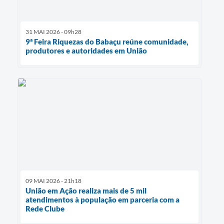
31 MAI 2026 - 09h28
9ª Feira Riquezas do Babaçu reúne comunidade,
produtores e autoridades em União
09 MAI 2026 - 21h18
União em Ação realiza mais de 5 mil
atendimentos à população em parceria com a
Rede Clube