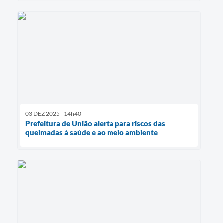
03 DEZ 2025 - 14h40
Prefeitura de União alerta para riscos das
queimadas à saúde e ao meio ambiente