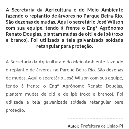
A Secretaria da Agricultura e do Meio Ambiente
fazendo o replantio de árvores no Parque Beira-Rio.
São dezenas de mudas. Aqui o secretário José Wilson
com sua equipe, tendo à frente o Engº Agrônomo
Renato Douglas, plantam mudas de oiti e de ipê (roxo
e branco). Foi utilizada a tela galvanizada soldada
retangular para proteção.
A Secretaria da Agricultura e do Meio Ambiente fazendo
o replantio de árvores no Parque Beira-Rio. São dezenas
de mudas. Aqui o secretário José Wilson com sua equipe,
tendo à frente o Engº Agrônomo Renato Douglas,
plantam mudas de oiti e de ipê (roxo e branco). Foi
utilizada a tela galvanizada soldada retangular para
proteção.
Prefeitura de União-PI
Autor: