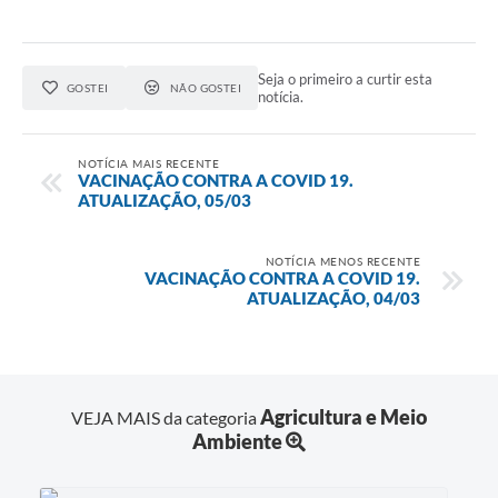
Seja o primeiro a curtir esta
GOSTEI
NÃO GOSTEI
notícia.
NOTÍCIA MAIS RECENTE
VACINAÇÃO CONTRA A COVID 19.
ATUALIZAÇÃO, 05/03
NOTÍCIA MENOS RECENTE
VACINAÇÃO CONTRA A COVID 19.
ATUALIZAÇÃO, 04/03
Agricultura e Meio
VEJA MAIS da categoria
Ambiente