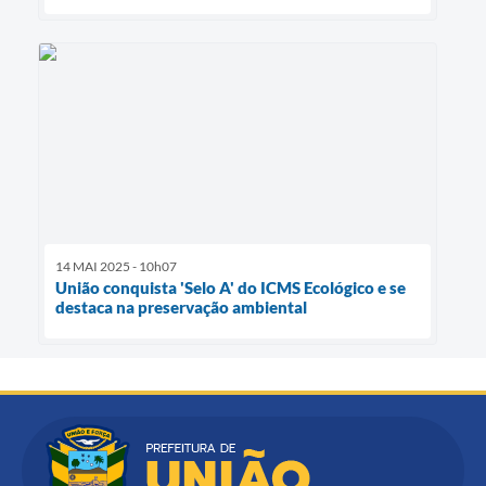
14 MAI 2025 - 10h07
União conquista 'Selo A' do ICMS Ecológico e se
destaca na preservação ambiental