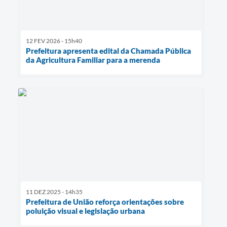
12 FEV 2026 - 15h40
Prefeitura apresenta edital da Chamada Pública
da Agricultura Familiar para a merenda
11 DEZ 2025 - 14h35
Prefeitura de União reforça orientações sobre
poluição visual e legislação urbana