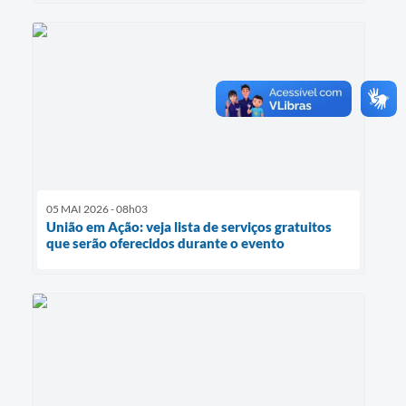
05 MAI 2026 - 08h03
União em Ação: veja lista de serviços gratuitos
que serão oferecidos durante o evento