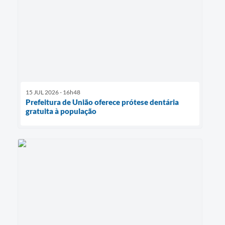
15 JUL 2026 - 16h48
Prefeitura de União oferece prótese dentária
gratuita à população