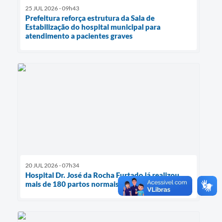
25 JUL 2026 - 09h43
Prefeitura reforça estrutura da Sala de
Estabilização do hospital municipal para
atendimento a pacientes graves
20 JUL 2026 - 07h34
Hospital Dr. José da Rocha Furtado já realizou
mais de 180 partos normais entre 2025 e 2026