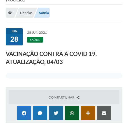
Notícias
Notícia
JUN
28 JUN 2021
28
SAÚDE
VACINAÇÃO CONTRA A COVID 19.
ATUALIZAÇÃO, 04/03
COMPARTILHAR