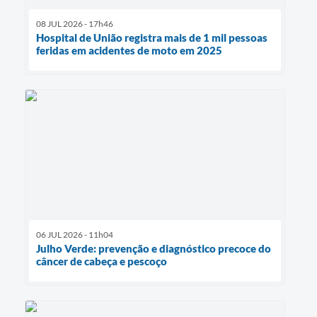
08 JUL 2026 - 17h46
Hospital de União registra mais de 1 mil pessoas
feridas em acidentes de moto em 2025
06 JUL 2026 - 11h04
Julho Verde: prevenção e diagnóstico precoce do
câncer de cabeça e pescoço