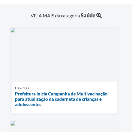
Saúde
VEJA MAIS da categoria
Há 6 dias
Prefeitura inicia Campanha de Multivacinação
para atualização da caderneta de crianças e
adolescentes