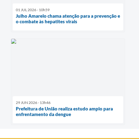
01 JUL 2026 - 10h59
Julho Amarelo chama atenção para a prevenção e
o combate às hepatites virais
29 JUN 2026 - 13h46
Prefeitura de União realiza estudo amplo para
enfrentamento da dengue