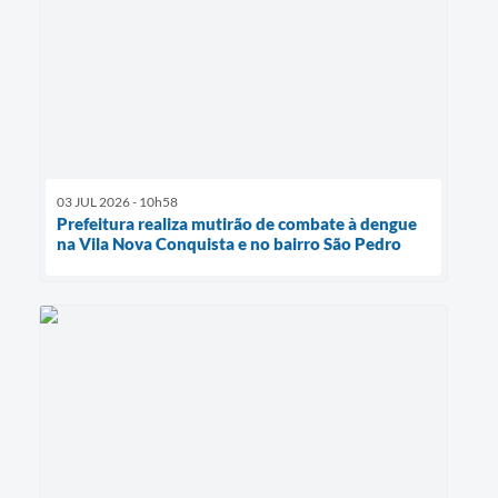
03 JUL 2026 - 10h58
Prefeitura realiza mutirão de combate à dengue
na Vila Nova Conquista e no bairro São Pedro