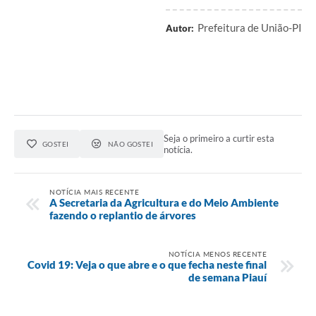
Prefeitura de União-PI
Autor:
Seja o primeiro a curtir esta
GOSTEI
NÃO GOSTEI
notícia.
NOTÍCIA MAIS RECENTE
A Secretaria da Agricultura e do Meio Ambiente
fazendo o replantio de árvores
NOTÍCIA MENOS RECENTE
Covid 19: Veja o que abre e o que fecha neste final
de semana Piauí