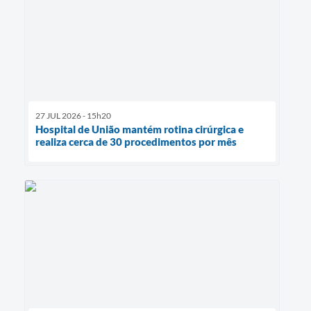
27 JUL 2026 - 15h20
Hospital de União mantém rotina cirúrgica e
realiza cerca de 30 procedimentos por mês