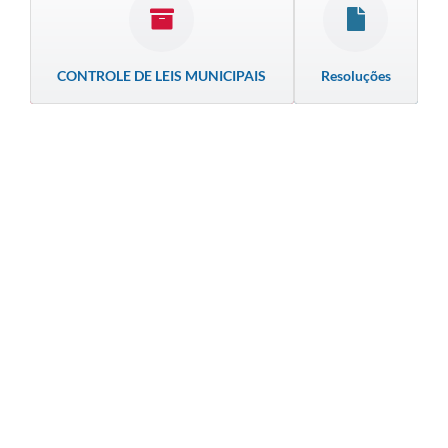
CONTROLE DE LEIS MUNICIPAIS
Resoluções