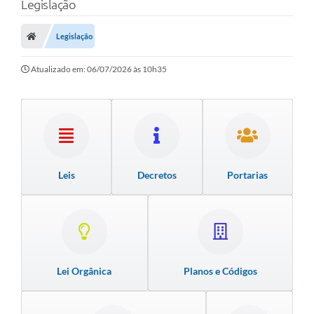
Legislação
Legislação
Atualizado em: 06/07/2026 às 10h35
Leis
Decretos
Portarias
Lei Orgânica
Planos e Códigos