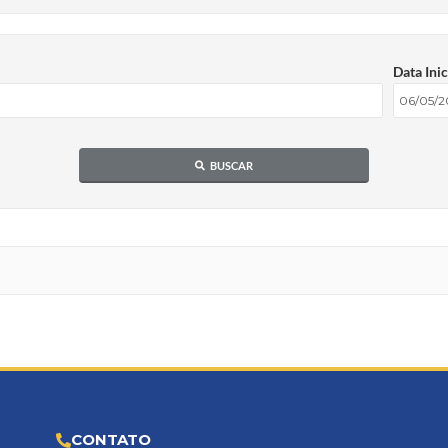
Data Inic
BUSCAR
CONTATO