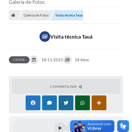
Galeria de Fotos
Galeria de Fotos
Visita técnica Tauá
Visita técnica Tauá
18/11/2025
18 fotos
CIDADE
COMPARTILHAR