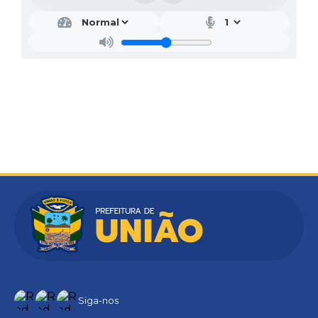
Siga-nos