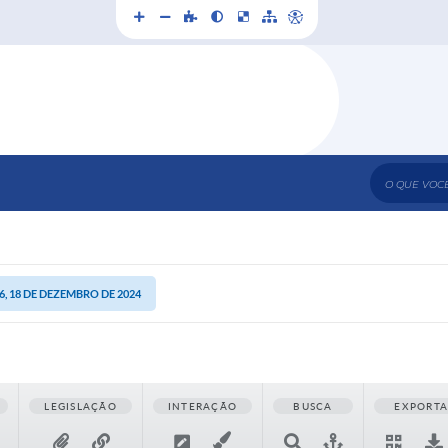
O que voc
, 18 DE DEZEMBRO DE 2024
LEGISLAÇÃO
INTERAÇÃO
BUSCA
EXPORT