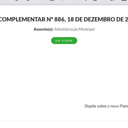
 COMPLEMENTAR Nº 886, 18 DE DEZEMBRO DE 
Assunto(s):
Administração Municipal
EM VIGOR
Dispõe sobre o novo Plano