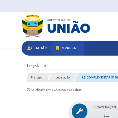
CIDADÃO
EMPRESA
Legislação
Principal
Legislação
LEI COMPLEMENTAR Nº 886
Atualizado em: 19/05/2026 às 14h06
NAVEGAÇÃO