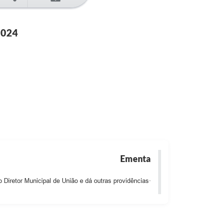
2024
Ementa
 Diretor Municipal de União e dá outras providências·